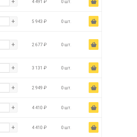
+
Ä
4 491 ₽
0 шт.
+
Ä
5 943 ₽
0 шт.
+
Ä
2 677 ₽
0 шт.
+
Ä
3 131 ₽
0 шт.
+
Ä
2 949 ₽
0 шт.
+
Ä
4 410 ₽
0 шт.
+
Ä
4 410 ₽
0 шт.