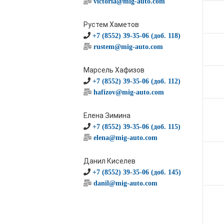
victoria@mig-auto.com
Рустем Хаметов
+7 (8552) 39-35-06 (доб. 118)
rustem@mig-auto.com
Марсель Хафизов
+7 (8552) 39-35-06 (доб. 112)
hafizov@mig-auto.com
Елена Зимина
+7 (8552) 39-35-06 (доб. 115)
elena@mig-auto.com
Данил Киселев
+7 (8552) 39-35-06 (доб. 145)
danil@mig-auto.com