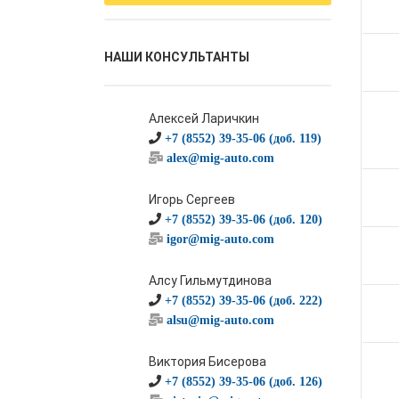
НАШИ КОНСУЛЬТАНТЫ
Алексей Ларичкин
+7 (8552) 39-35-06 (доб. 119)
alex@mig-auto.com
Игорь Сергеев
+7 (8552) 39-35-06 (доб. 120)
igor@mig-auto.com
Алсу Гильмутдинова
+7 (8552) 39-35-06 (доб. 222)
alsu@mig-auto.com
Виктория Бисерова
+7 (8552) 39-35-06 (доб. 126)