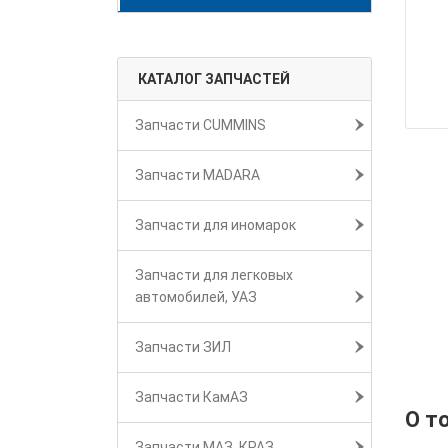
КАТАЛОГ ЗАПЧАСТЕЙ
Запчасти CUMMINS
Запчасти MADARA
Запчасти для иномарок
Запчасти для легковых
автомобилей, УАЗ
Запчасти ЗИЛ
Запчасти КамАЗ
О т
Запчасти МАЗ, КРАЗ