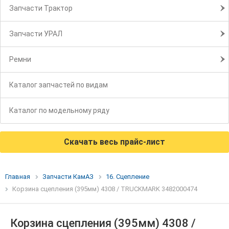
Запчасти Трактор
Запчасти УРАЛ
Ремни
Каталог запчастей по видам
Каталог по модельному ряду
Скачать весь прайс-лист
Главная
Запчасти КамАЗ
16. Сцепление
Корзина сцепления (395мм) 4308 / TRUCKMARK 3482000474
Корзина сцепления (395мм) 4308 /