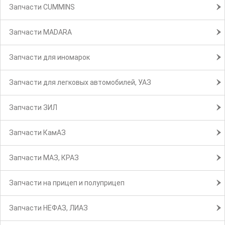
Запчасти CUMMINS
Запчасти MADARA
Запчасти для иномарок
Запчасти для легковых автомобилей, УАЗ
Запчасти ЗИЛ
Запчасти КамАЗ
Запчасти МАЗ, КРАЗ
Запчасти на прицеп и полуприцеп
Запчасти НЕФАЗ, ЛИАЗ