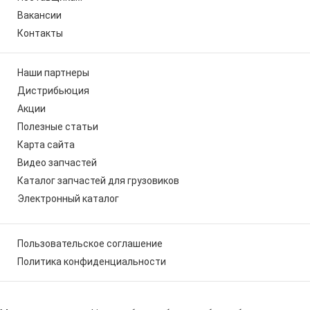
Вакансии
Контакты
Наши партнеры
Дистрибьюция
Акции
Полезные статьи
Карта сайта
Видео запчастей
Каталог запчастей для грузовиков
Электронный каталог
Пользовательское соглашение
Политика конфиденциальности