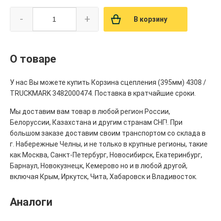
-
+
В корзину
О товаре
У нас Вы можете купить Корзина сцепления (395мм) 4308 /
TRUCKMARK 3482000474. Поставка в кратчайшие сроки.
Мы доставим вам товар в любой регион России,
Белоруссии, Казахстана и другим странам СНГ!. При
большом заказе доставим своим транспортом со склада в
г. Набережные Челны, и не только в крупные регионы, такие
как Москва, Санкт-Петербург, Новосибирск, Екатеринбург,
Барнаул, Новокузнецк, Кемерово но и в любой другой,
включая Крым, Иркутск, Чита, Хабаровск и Владивосток.
Аналоги