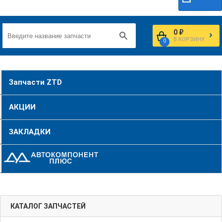
0 ₽
В КОРЗИНУ
0
Запчасти ZTD
АКЦИИ
ЗАКЛАДКИ
КАТАЛОГ ЗАПЧАСТЕЙ