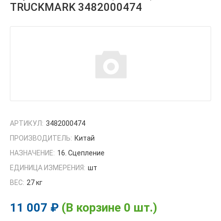
TRUCKMARK 3482000474
АРТИКУЛ:
3482000474
ПРОИЗВОДИТЕЛЬ:
Китай
НАЗНАЧЕНИЕ:
16. Сцепление
ЕДИНИЦА ИЗМЕРЕНИЯ:
шт
ВЕС:
27 кг
11 007 ₽
(В корзине 0 шт.)