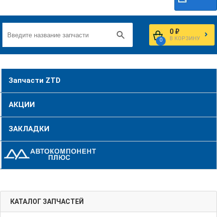
0 ₽
В КОРЗИНУ
0
Запчасти ZTD
АКЦИИ
ЗАКЛАДКИ
КАТАЛОГ ЗАПЧАСТЕЙ