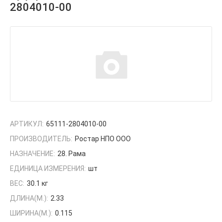
2804010-00
АРТИКУЛ:
65111-2804010-00
ПРОИЗВОДИТЕЛЬ:
Ростар НПО ООО
НАЗНАЧЕНИЕ:
28. Рама
ЕДИНИЦА ИЗМЕРЕНИЯ:
шт
ВЕС:
30.1 кг
ДЛИНА(М.):
2.33
ШИРИНА(М.):
0.115