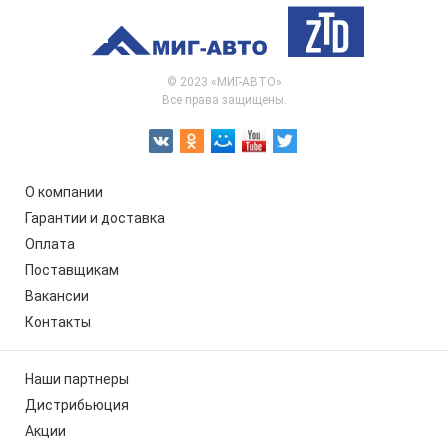
© 2023 «МИГ-АВТО»
Все права защищены.
О компании
Гарантии и доставка
Оплата
Поставщикам
Вакансии
Контакты
Наши партнеры
Дистрибьюция
Акции