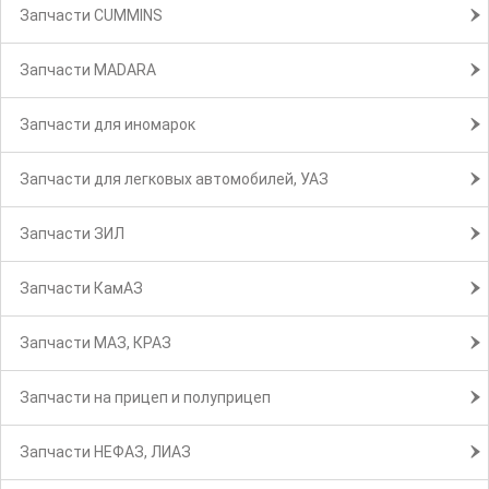
Запчасти CUMMINS
Запчасти MADARA
Запчасти для иномарок
Запчасти для легковых автомобилей, УАЗ
Запчасти ЗИЛ
Запчасти КамАЗ
Запчасти МАЗ, КРАЗ
Запчасти на прицеп и полуприцеп
Запчасти НЕФАЗ, ЛИАЗ