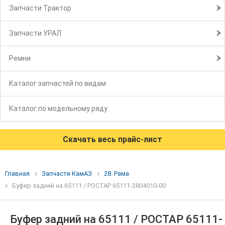
Запчасти Трактор
Запчасти УРАЛ
Ремни
Каталог запчастей по видам
Каталог по модельному ряду
Скачать весь прайс-лист
Главная
Запчасти КамАЗ
28. Рама
Буфер задний на 65111 / РОСТАР 65111-2804010-00
Буфер задний на 65111 / РОСТАР 65111-