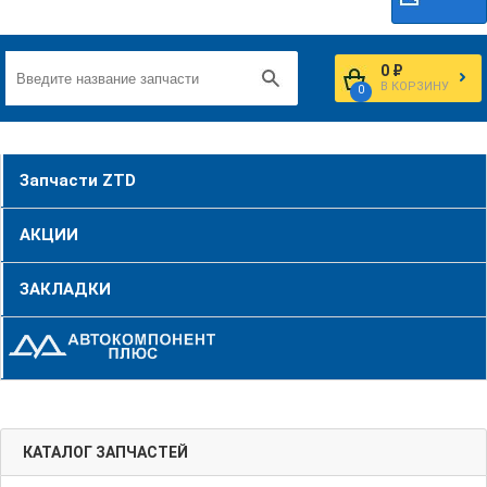
0 ₽
В КОРЗИНУ
0
Запчасти ZTD
АКЦИИ
ЗАКЛАДКИ
КАТАЛОГ ЗАПЧАСТЕЙ