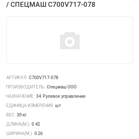
/ СПЕЦМАШ С700V717-078
АРТИКУЛ:
С700V717-078
ПРОИЗВОДИТЕЛЬ:
Спецмаш ООО
НАЗНАЧЕНИЕ:
34. Рулевое управление
ЕДИНИЦА ИЗМЕРЕНИЯ:
шт
ВЕС:
30 кг
ДЛИНА(М.):
0.42
ШИРИНА(М.):
0.26