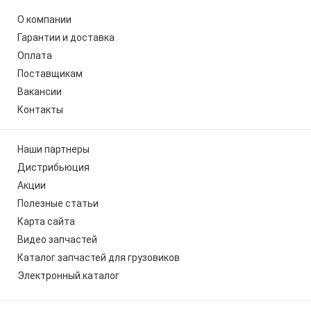
О компании
Гарантии и доставка
Оплата
Поставщикам
Вакансии
Контакты
Наши партнеры
Дистрибьюция
Акции
Полезные статьи
Карта сайта
Видео запчастей
Каталог запчастей для грузовиков
Электронный каталог