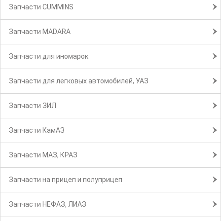
Запчасти CUMMINS
Запчасти MADARA
Запчасти для иномарок
Запчасти для легковых автомобилей, УАЗ
Запчасти ЗИЛ
Запчасти КамАЗ
Запчасти МАЗ, КРАЗ
Запчасти на прицеп и полуприцеп
Запчасти НЕФАЗ, ЛИАЗ