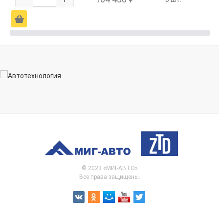
Ä
© 2023 «МИГ-АВТО»
Все права защищены.