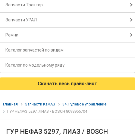
Запчасти Трактор
Запчасти УРАЛ
Ремни
Каталог запчастей по видам
Каталог по модельному ряду
Скачать весь прайс-лист
Главная
Запчасти КамАЗ
34. Рулевое управление
ГУР НЕФАЗ 5297, ЛИАЗ / BOSCH 8098955704
ГУР НЕФАЗ 5297, ЛИАЗ / BOSCH