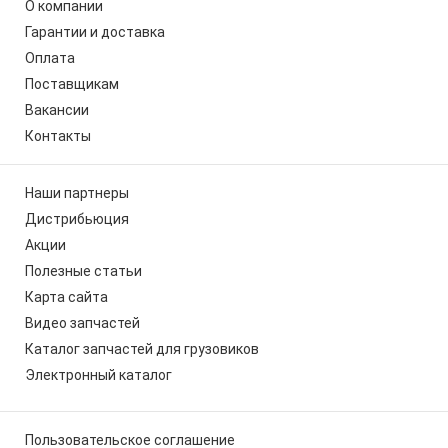
О компании
Гарантии и доставка
Оплата
Поставщикам
Вакансии
Контакты
Наши партнеры
Дистрибьюция
Акции
Полезные статьи
Карта сайта
Видео запчастей
Каталог запчастей для грузовиков
Электронный каталог
Пользовательское соглашение