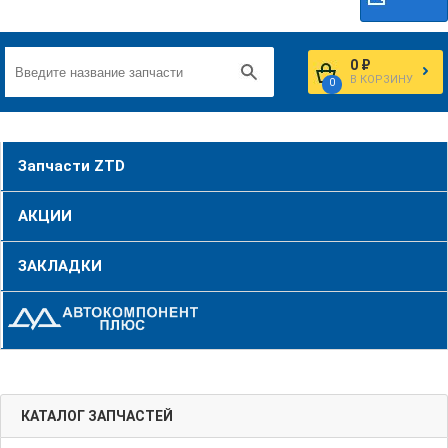
0 ₽
В КОРЗИНУ
0
Запчасти ZTD
АКЦИИ
ЗАКЛАДКИ
КАТАЛОГ ЗАПЧАСТЕЙ