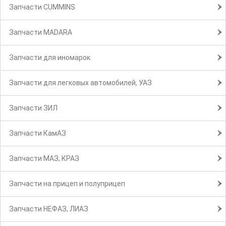
Запчасти CUMMINS
Запчасти MADARA
Запчасти для иномарок
Запчасти для легковых автомобилей, УАЗ
Запчасти ЗИЛ
Запчасти КамАЗ
Запчасти МАЗ, КРАЗ
Запчасти на прицеп и полуприцеп
Запчасти НЕФАЗ, ЛИАЗ