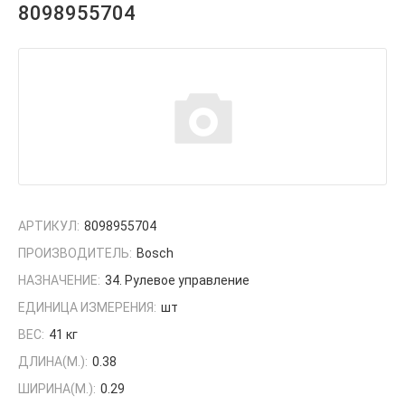
8098955704
АРТИКУЛ:
8098955704
ПРОИЗВОДИТЕЛЬ:
Bosch
НАЗНАЧЕНИЕ:
34. Рулевое управление
ЕДИНИЦА ИЗМЕРЕНИЯ:
шт
ВЕС:
41 кг
ДЛИНА(М.):
0.38
ШИРИНА(М.):
0.29