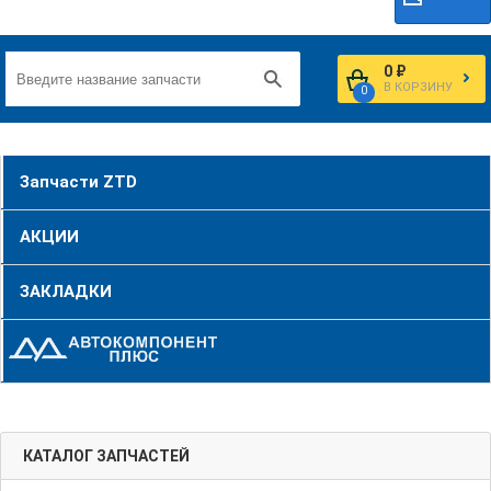
0 ₽
В КОРЗИНУ
0
Запчасти ZTD
АКЦИИ
ЗАКЛАДКИ
КАТАЛОГ ЗАПЧАСТЕЙ