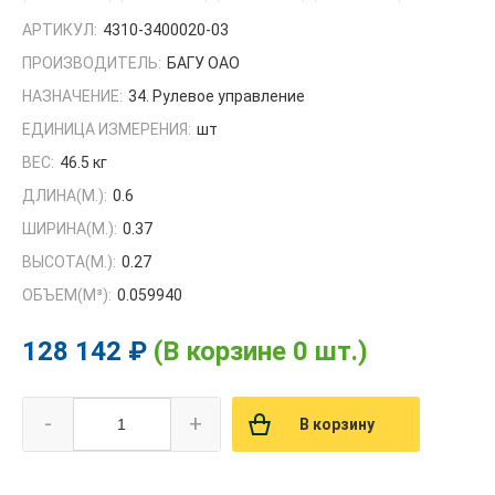
АРТИКУЛ:
4310-3400020-03
ПРОИЗВОДИТЕЛЬ:
БАГУ ОАО
НАЗНАЧЕНИЕ:
34. Рулевое управление
ЕДИНИЦА ИЗМЕРЕНИЯ:
шт
ВЕС:
46.5 кг
ДЛИНА(М.):
0.6
ШИРИНА(М.):
0.37
ВЫСОТА(М.):
0.27
ОБЪЕМ(M³):
0.059940
128 142 ₽
(В корзине 0 шт.)
-
+
В корзину