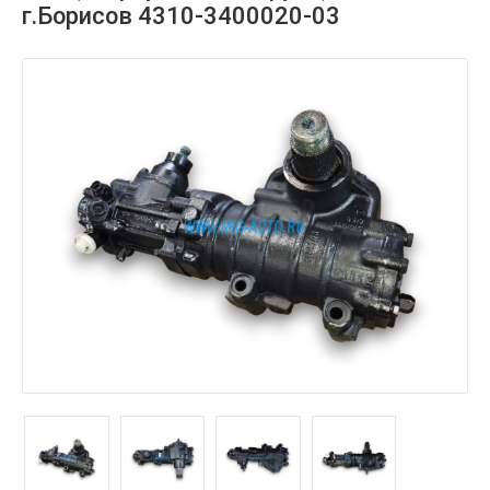
г.Борисов 4310-3400020-03