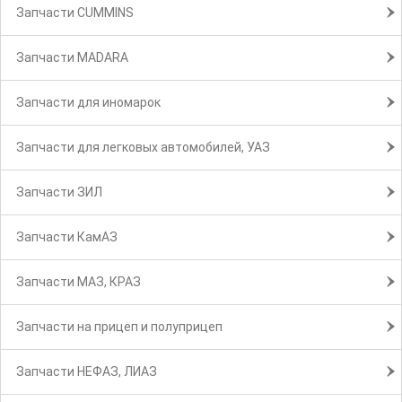
Запчасти CUMMINS
Запчасти MADARA
Запчасти для иномарок
Запчасти для легковых автомобилей, УАЗ
Запчасти ЗИЛ
Запчасти КамАЗ
Запчасти МАЗ, КРАЗ
Запчасти на прицеп и полуприцеп
Запчасти НЕФАЗ, ЛИАЗ