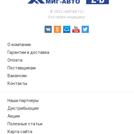
© 2023 «МИГ-АВТО»
Все права защищены.
О компании
Гарантии и доставка
Оплата
Поставщикам
Вакансии
Контакты
Наши партнеры
Дистрибьюция
Акции
Полезные статьи
Карта сайта