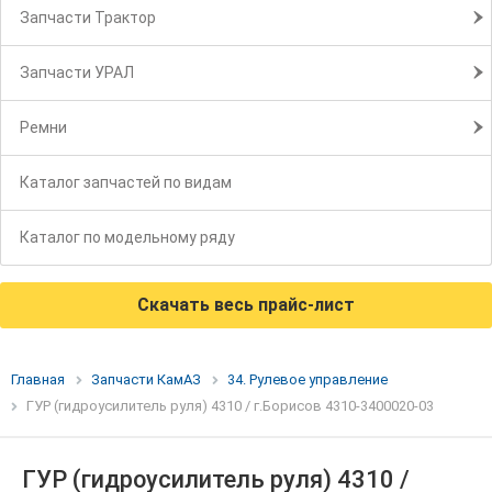
Запчасти Трактор
Запчасти УРАЛ
Ремни
Каталог запчастей по видам
Каталог по модельному ряду
Скачать весь прайс-лист
Главная
Запчасти КамАЗ
34. Рулевое управление
ГУР (гидроусилитель руля) 4310 / г.Борисов 4310-3400020-03
ГУР (гидроусилитель руля) 4310 /