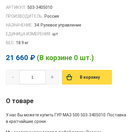
АРТИКУЛ:
503-3405010
ПРОИЗВОДИТЕЛЬ:
Россия
НАЗНАЧЕНИЕ:
34. Рулевое управление
ЕДИНИЦА ИЗМЕРЕНИЯ:
шт
ВЕС:
18.9 кг
21 660 ₽
(В корзине 0 шт.)
-
+
В корзину
О товаре
У нас Вы можете купить ГУР МАЗ 500 503-3405010. Поставка
в кратчайшие сроки.