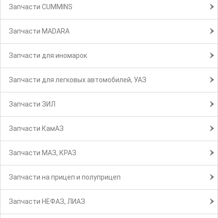
Запчасти CUMMINS
Запчасти MADARA
Запчасти для иномарок
Запчасти для легковых автомобилей, УАЗ
Запчасти ЗИЛ
Запчасти КамАЗ
Запчасти МАЗ, КРАЗ
Запчасти на прицеп и полуприцеп
Запчасти НЕФАЗ, ЛИАЗ