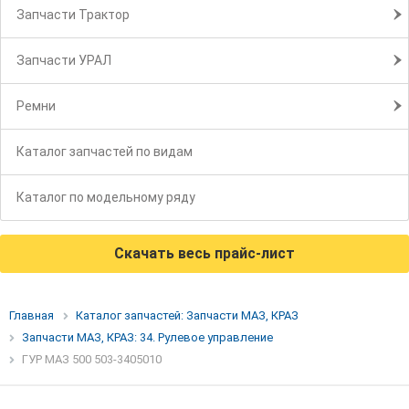
Запчасти Трактор
Запчасти УРАЛ
Ремни
Каталог запчастей по видам
Каталог по модельному ряду
Скачать весь прайс-лист
Главная
Каталог запчастей: Запчасти МАЗ, КРАЗ
Запчасти МАЗ, КРАЗ: 34. Рулевое управление
ГУР МАЗ 500 503-3405010