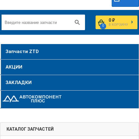
0 ₽
В КОРЗИНУ
0
Запчасти ZTD
АКЦИИ
ЗАКЛАДКИ
КАТАЛОГ ЗАПЧАСТЕЙ