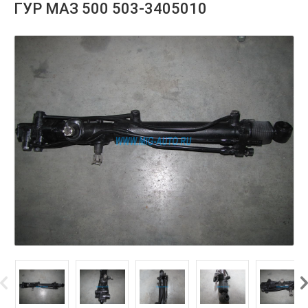
ГУР МАЗ 500 503-3405010