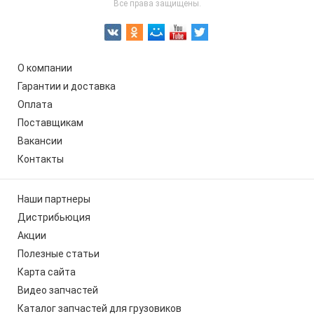
Все права защищены.
О компании
Гарантии и доставка
Оплата
Поставщикам
Вакансии
Контакты
Наши партнеры
Дистрибьюция
Акции
Полезные статьи
Карта сайта
Видео запчастей
Каталог запчастей для грузовиков