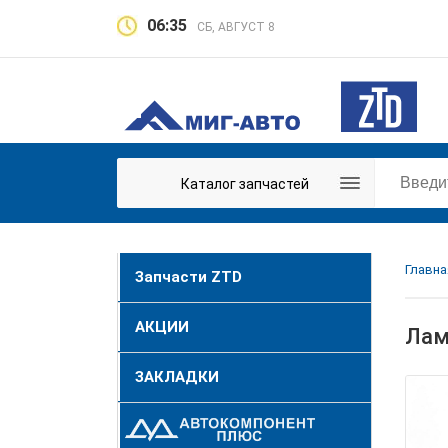
06:35
СБ, АВГУСТ 8
Каталог запчастей
Главна
Запчасти ZTD
АКЦИИ
Лам
ЗАКЛАДКИ