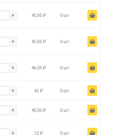
+
Ä
45,50 ₽
0 шт.
+
Ä
45,50 ₽
0 шт.
+
Ä
46,50 ₽
0 шт.
+
Ä
42 ₽
0 шт.
+
Ä
45,50 ₽
0 шт.
+
Ä
12 ₽
0 шт.