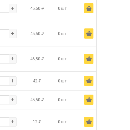
+
Ä
45,50 ₽
0 шт.
+
Ä
45,50 ₽
0 шт.
+
Ä
46,50 ₽
0 шт.
+
Ä
42 ₽
0 шт.
+
Ä
45,50 ₽
0 шт.
+
Ä
12 ₽
0 шт.