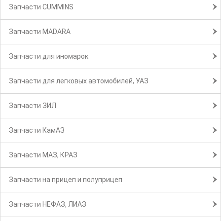
Запчасти CUMMINS
Запчасти MADARA
Запчасти для иномарок
Запчасти для легковых автомобилей, УАЗ
Запчасти ЗИЛ
Запчасти КамАЗ
Запчасти МАЗ, КРАЗ
Запчасти на прицеп и полуприцеп
Запчасти НЕФАЗ, ЛИАЗ