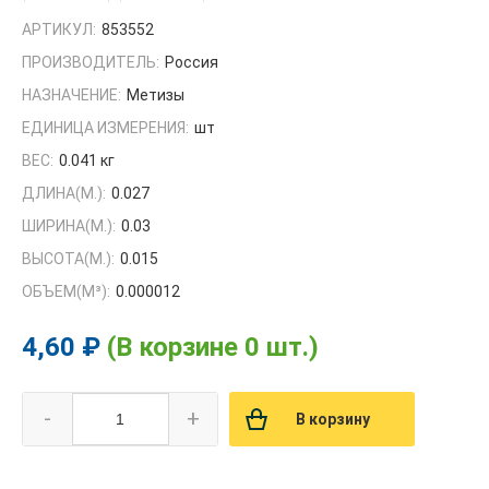
АРТИКУЛ:
853552
ПРОИЗВОДИТЕЛЬ:
Россия
НАЗНАЧЕНИЕ:
Метизы
ЕДИНИЦА ИЗМЕРЕНИЯ:
шт
ВЕС:
0.041 кг
ДЛИНА(М.):
0.027
ШИРИНА(М.):
0.03
ВЫСОТА(М.):
0.015
ОБЪЕМ(M³):
0.000012
4,60 ₽
(В корзине 0 шт.)
-
+
В корзину