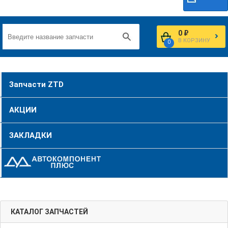
0 ₽
В КОРЗИНУ
0
Запчасти ZTD
АКЦИИ
ЗАКЛАДКИ
КАТАЛОГ ЗАПЧАСТЕЙ