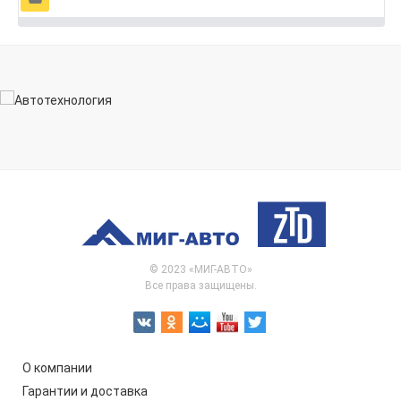
© 2023 «МИГ-АВТО»
Все права защищены.
О компании
Гарантии и доставка