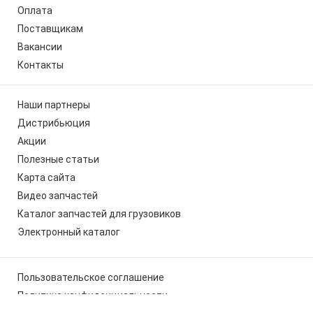
Оплата
Поставщикам
Вакансии
Контакты
Наши партнеры
Дистрибьюция
Акции
Полезные статьи
Карта сайта
Видео запчастей
Каталог запчастей для грузовиков
Электронный каталог
Пользовательское соглашение
Политика конфиденциальности