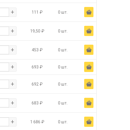
+
Ä
111 ₽
0 шт.
+
Ä
19,50 ₽
0 шт.
+
Ä
453 ₽
0 шт.
+
Ä
693 ₽
0 шт.
+
Ä
692 ₽
0 шт.
+
Ä
683 ₽
0 шт.
+
Ä
1 686 ₽
0 шт.