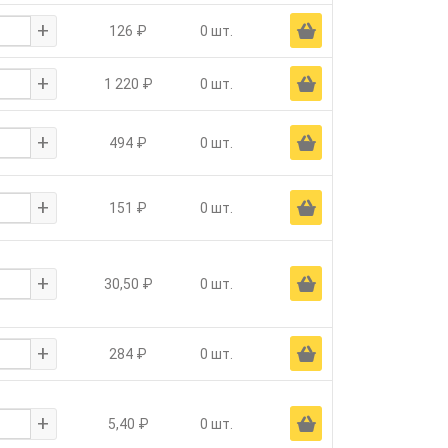
+
Ä
126 ₽
0 шт.
+
Ä
1 220 ₽
0 шт.
+
Ä
494 ₽
0 шт.
+
Ä
151 ₽
0 шт.
+
Ä
30,50 ₽
0 шт.
+
Ä
284 ₽
0 шт.
+
Ä
5,40 ₽
0 шт.