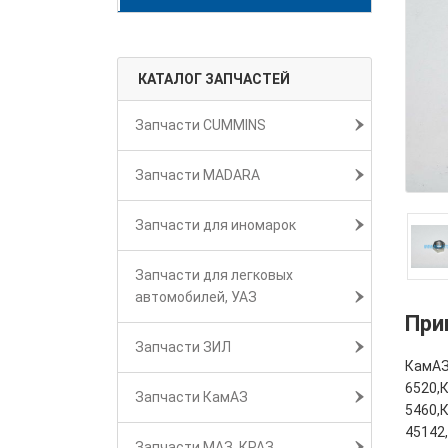
КАТАЛОГ ЗАПЧАСТЕЙ
Запчасти CUMMINS
Запчасти MADARA
Запчасти для иномарок
Запчасти для легковых
автомобилей, УАЗ
При
Запчасти ЗИЛ
КамАЗ
6520,
Запчасти КамАЗ
5460,
45142
Запчасти МАЗ, КРАЗ