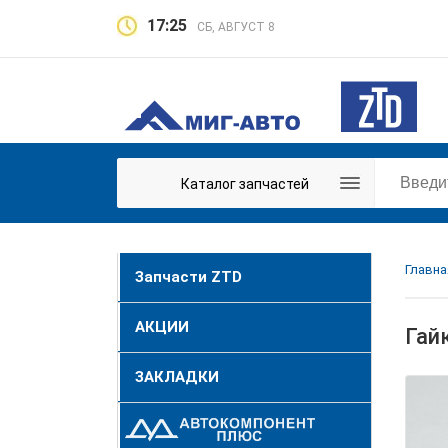
17:25
СБ, АВГУСТ 8
Каталог запчастей
Главна
Запчасти ZTD
АКЦИИ
Гай
ЗАКЛАДКИ