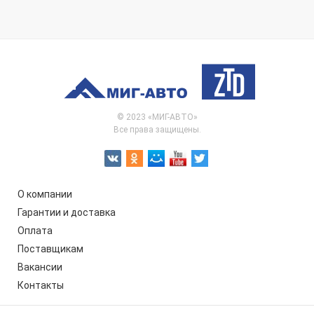
© 2023 «МИГ-АВТО»
Все права защищены.
О компании
Гарантии и доставка
Оплата
Поставщикам
Вакансии
Контакты