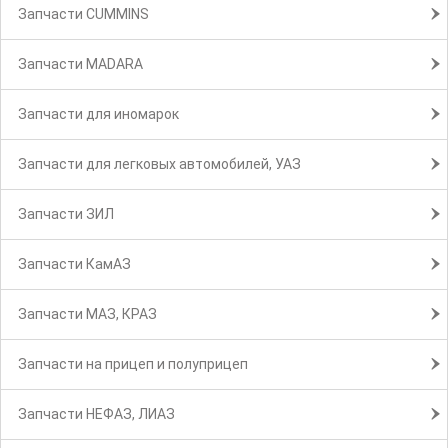
Запчасти CUMMINS
Запчасти MADARA
Запчасти для иномарок
Запчасти для легковых автомобилей, УАЗ
Запчасти ЗИЛ
Запчасти КамАЗ
Запчасти МАЗ, КРАЗ
Запчасти на прицеп и полуприцеп
Запчасти НЕФАЗ, ЛИАЗ