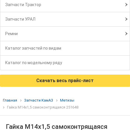
Запчасти Трактор
Запчасти УРАЛ
Ремни
Каталог запчастей по видам
Каталог по модельному ряду
Скачать весь прайс-лист
Главная
Запчасти КамАЗ
Метизы
Гайка М14х1,5 самоконтрящаяся 251648
Гайка М14х1,5 самоконтрящаяся