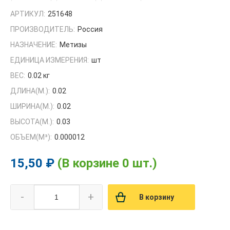
АРТИКУЛ:
251648
ПРОИЗВОДИТЕЛЬ:
Россия
НАЗНАЧЕНИЕ:
Метизы
ЕДИНИЦА ИЗМЕРЕНИЯ:
шт
ВЕС:
0.02 кг
ДЛИНА(М.):
0.02
ШИРИНА(М.):
0.02
ВЫСОТА(М.):
0.03
ОБЪЕМ(M³):
0.000012
15,50 ₽
(В корзине 0 шт.)
-
+
В корзину