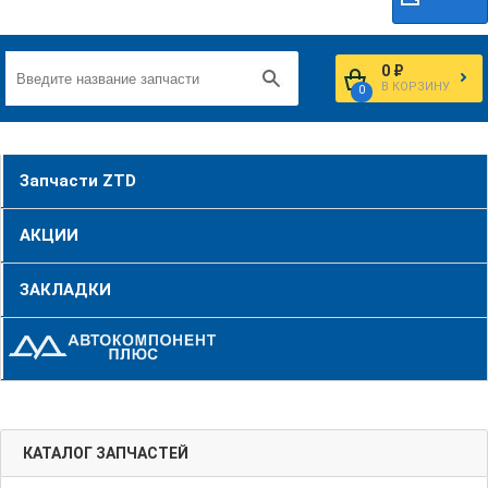
0 ₽
В КОРЗИНУ
0
Запчасти ZTD
АКЦИИ
ЗАКЛАДКИ
КАТАЛОГ ЗАПЧАСТЕЙ