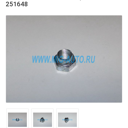
251648