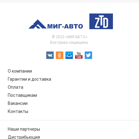
© 2023 «МИГ-АВТО»
Все права защищены.
О компании
Гарантии и доставка
Оплата
Поставщикам
Вакансии
Контакты
Наши партнеры
Дистрибьюция