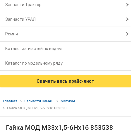
Запчасти Трактор
Запчасти УРАЛ
Ремни
Каталог запчастей по видам
Каталог по модельному ряду
Скачать весь прайс-лист
Главная
Запчасти КамАЗ
Метизы
Гайка МОД М33х1,5-6Нх16 853538
Гайка МОД М33х1,5-6Нх16 853538