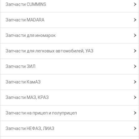
Запчасти CUMMINS
Запчасти MADARA
Запчасти для иномарок
Запчасти для легковых автомобилей, УАЗ
Запчасти ЗИЛ
Запчасти КамАЗ
Запчасти МАЗ, КРАЗ
Запчасти на прицеп и полуприцеп
Запчасти НЕФАЗ, ЛИАЗ