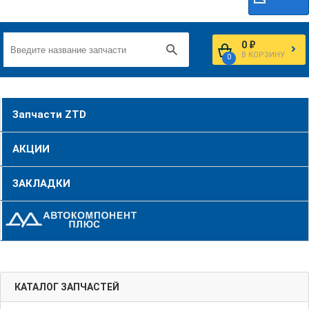
0 ₽
В КОРЗИНУ
0
Запчасти ZTD
АКЦИИ
ЗАКЛАДКИ
КАТАЛОГ ЗАПЧАСТЕЙ