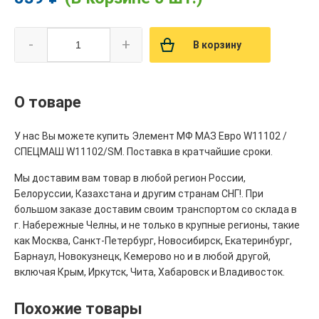
-
+
В корзину
О товаре
У нас Вы можете купить Элемент МФ МАЗ Евро W11102 /
СПЕЦМАШ W11102/SM. Поставка в кратчайшие сроки.
Мы доставим вам товар в любой регион России,
Белоруссии, Казахстана и другим странам СНГ!. При
большом заказе доставим своим транспортом со склада в
г. Набережные Челны, и не только в крупные регионы, такие
как Москва, Санкт-Петербург, Новосибирск, Екатеринбург,
Барнаул, Новокузнецк, Кемерово но и в любой другой,
включая Крым, Иркутск, Чита, Хабаровск и Владивосток.
Похожие товары