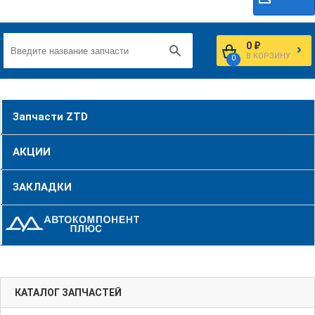
0 ₽
В КОРЗИНУ
0
Запчасти ZTD
АКЦИИ
ЗАКЛАДКИ
КАТАЛОГ ЗАПЧАСТЕЙ