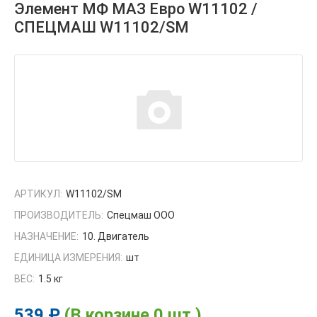
Элемент МФ МАЗ Евро W11102 /
СПЕЦМАШ W11102/SM
АРТИКУЛ:
W11102/SM
ПРОИЗВОДИТЕЛЬ:
Спецмаш ООО
НАЗНАЧЕНИЕ:
10. Двигатель
ЕДИНИЦА ИЗМЕРЕНИЯ:
шт
ВЕС:
1.5 кг
539 ₽
(В корзине 0 шт.)