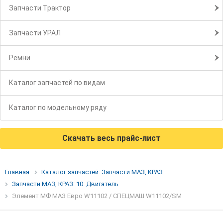
Запчасти Трактор
Запчасти УРАЛ
Ремни
Каталог запчастей по видам
Каталог по модельному ряду
Скачать весь прайс-лист
Главная
Каталог запчастей: Запчасти МАЗ, КРАЗ
Запчасти МАЗ, КРАЗ: 10. Двигатель
Элемент МФ МАЗ Евро W11102 / СПЕЦМАШ W11102/SM