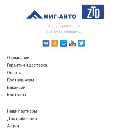
© 2023 «МИГ-АВТО»
Все права защищены.
О компании
Гарантии и доставка
Оплата
Поставщикам
Вакансии
Контакты
Наши партнеры
Дистрибьюция
Акции