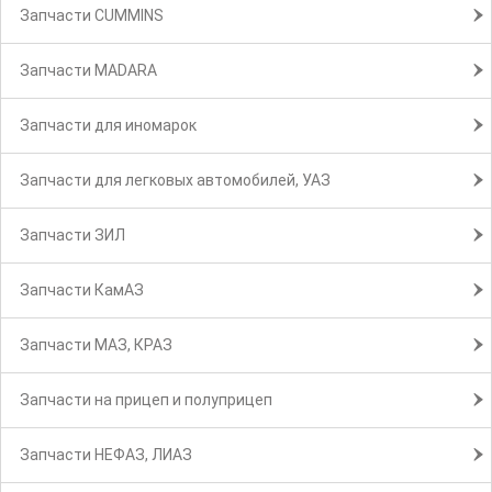
Запчасти CUMMINS
Запчасти MADARA
Запчасти для иномарок
Запчасти для легковых автомобилей, УАЗ
Запчасти ЗИЛ
Запчасти КамАЗ
Запчасти МАЗ, КРАЗ
Запчасти на прицеп и полуприцеп
Запчасти НЕФАЗ, ЛИАЗ