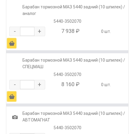
Барабан тормозной МАЗ 5440 задний (10 шпилек) /
аналог
5440-3502070
-
+
7 938 ₽
0 шт.
Ä
Барабан тормозной МАЗ 5440 задний (10 шпилек) /
СПЕЦМАШ
5440-3502070
-
+
8 160 ₽
0 шт.
Ä
Барабан тормозной МАЗ 5440 задний (10 шпилек) /
1
АВТОМАГНАТ
5440-3502070