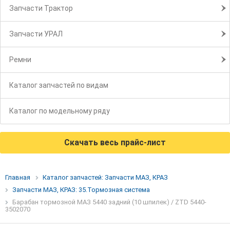
Запчасти Трактор
Запчасти УРАЛ
Ремни
Каталог запчастей по видам
Каталог по модельному ряду
Скачать весь прайс-лист
Главная
Каталог запчастей: Запчасти МАЗ, КРАЗ
Запчасти МАЗ, КРАЗ: 35.Тормозная система
Барабан тормозной МАЗ 5440 задний (10 шпилек) / ZTD 5440-
3502070