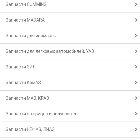
Запчасти CUMMINS
Запчасти MADARA
Запчасти для иномарок
Запчасти для легковых автомобилей, УАЗ
Запчасти ЗИЛ
Запчасти КамАЗ
Запчасти МАЗ, КРАЗ
Запчасти на прицеп и полуприцеп
Запчасти НЕФАЗ, ЛИАЗ