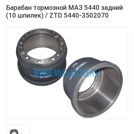
Барабан тормозной МАЗ 5440 задний
(10 шпилек) / ZTD 5440-3502070