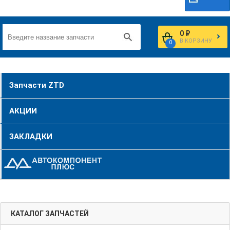
0 ₽
В КОРЗИНУ
0
Запчасти ZTD
АКЦИИ
ЗАКЛАДКИ
КАТАЛОГ ЗАПЧАСТЕЙ