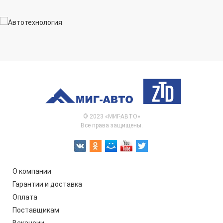
© 2023 «МИГ-АВТО»
Все права защищены.
О компании
Гарантии и доставка
Оплата
Поставщикам
Вакансии