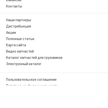
Контакты
Наши партнеры
Дистрибьюция
Акции
Полезные статьи
Карта сайта
Видео запчастей
Каталог запчастей для грузовиков
Электронный каталог
Пользовательское соглашение
Политика конфиденциальности
Мы используем cookies, чтобы вам было удобно работать с