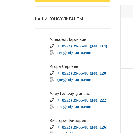
НАШИ КОНСУЛЬТАНТЫ
Алексей Ларичкин
+7 (8552) 39-35-06 (доб. 119)
alex@mig-auto.com
Игорь Сергеев
+7 (8552) 39-35-06 (доб. 120)
igor@mig-auto.com
Алсу Гильмутдинова
+7 (8552) 39-35-06 (доб. 222)
alsu@mig-auto.com
Виктория Бисерова
+7 (8552) 39-35-06 (доб. 126)