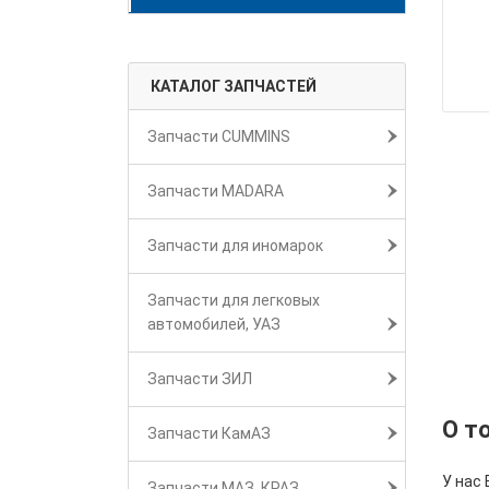
КАТАЛОГ ЗАПЧАСТЕЙ
Запчасти CUMMINS
Запчасти MADARA
Запчасти для иномарок
Запчасти для легковых
автомобилей, УАЗ
Запчасти ЗИЛ
О т
Запчасти КамАЗ
У нас
Запчасти МАЗ, КРАЗ