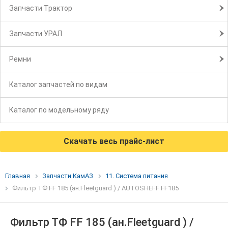
Запчасти Трактор
Запчасти УРАЛ
Ремни
Каталог запчастей по видам
Каталог по модельному ряду
Скачать весь прайс-лист
Главная
Запчасти КамАЗ
11. Система питания
Фильтр ТФ FF 185 (ан.Fleetguard ) / AUTOSHEFF FF185
Фильтр ТФ FF 185 (ан.Fleetguard ) /