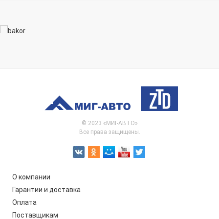
© 2023 «МИГ-АВТО»
Все права защищены.
О компании
Гарантии и доставка
Оплата
Поставщикам