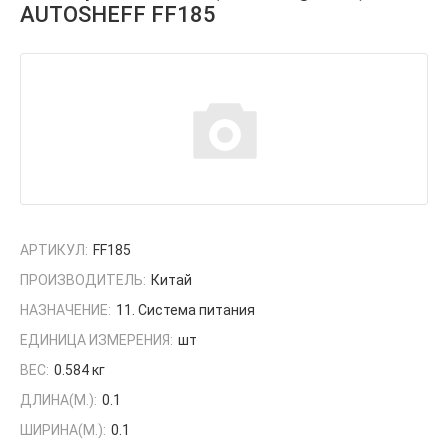
AUTOSHEFF FF185
АРТИКУЛ:
FF185
ПРОИЗВОДИТЕЛЬ:
Китай
НАЗНАЧЕНИЕ:
11. Система питания
ЕДИНИЦА ИЗМЕРЕНИЯ:
шт
ВЕС:
0.584 кг
ДЛИНА(М.):
0.1
ШИРИНА(М.):
0.1