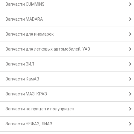
Запчасти CUMMINS
Запчасти MADARA
Запчасти для иномарок
Запчасти для легковых автомобилей, УАЗ
Запчасти ЗИЛ
Запчасти КамАЗ
Запчасти МАЗ, КРАЗ
Запчасти на прицеп и полуприцеп
Запчасти НЕФАЗ, ЛИАЗ