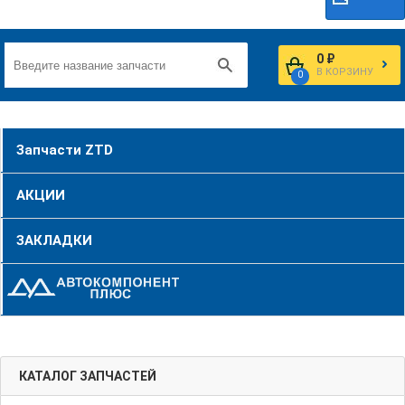
0 ₽
В КОРЗИНУ
0
Запчасти ZTD
АКЦИИ
ЗАКЛАДКИ
КАТАЛОГ ЗАПЧАСТЕЙ