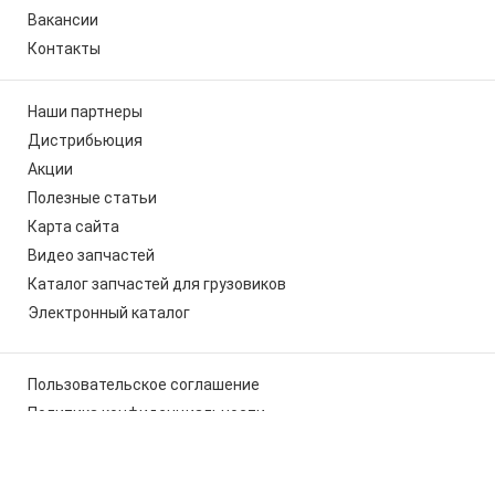
Вакансии
Контакты
Наши партнеры
Дистрибьюция
Акции
Полезные статьи
Карта сайта
Видео запчастей
Каталог запчастей для грузовиков
Электронный каталог
Пользовательское соглашение
Политика конфиденциальности