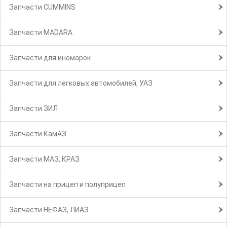
Запчасти CUMMINS
Запчасти MADARA
Запчасти для иномарок
Запчасти для легковых автомобилей, УАЗ
Запчасти ЗИЛ
Запчасти КамАЗ
Запчасти МАЗ, КРАЗ
Запчасти на прицеп и полуприцеп
Запчасти НЕФАЗ, ЛИАЗ