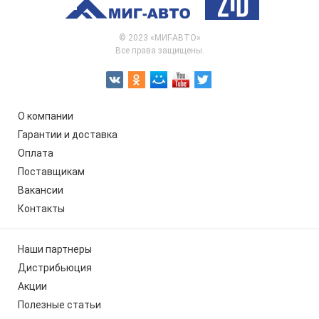
© 2023 «МИГ-АВТО»
Все права защищены.
О компании
Гарантии и доставка
Оплата
Поставщикам
Вакансии
Контакты
Наши партнеры
Дистрибьюция
Акции
Полезные статьи