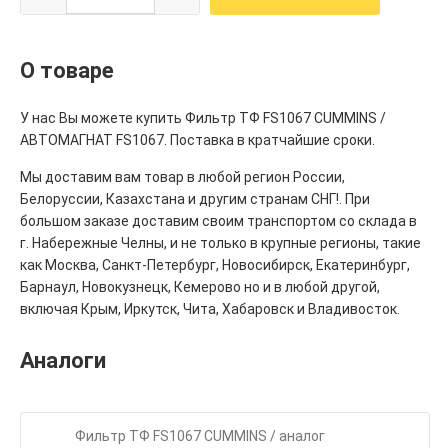
О товаре
У нас Вы можете купить Фильтр ТФ FS1067 CUMMINS /
АВТОМАГНАТ FS1067. Поставка в кратчайшие сроки.
Мы доставим вам товар в любой регион России,
Белоруссии, Казахстана и другим странам СНГ!. При
большом заказе доставим своим транспортом со склада в
г. Набережные Челны, и не только в крупные регионы, такие
как Москва, Санкт-Петербург, Новосибирск, Екатеринбург,
Барнаул, Новокузнецк, Кемерово но и в любой другой,
включая Крым, Иркутск, Чита, Хабаровск и Владивосток.
Аналоги
Фильтр ТФ FS1067 CUMMINS / аналог