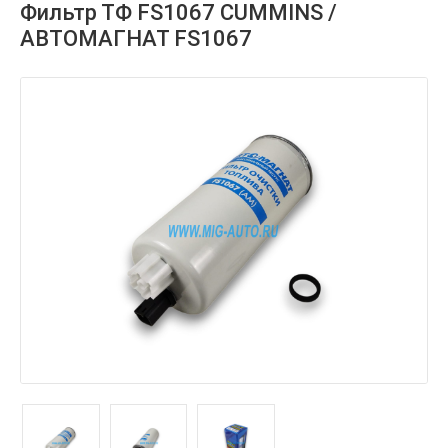
Фильтр ТФ FS1067 CUMMINS /
АВТОМАГНАТ FS1067