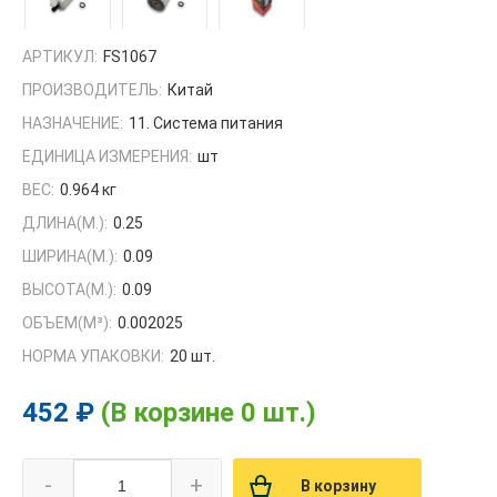
АРТИКУЛ:
FS1067
ПРОИЗВОДИТЕЛЬ:
Китай
НАЗНАЧЕНИЕ:
11. Система питания
ЕДИНИЦА ИЗМЕРЕНИЯ:
шт
ВЕС:
0.964 кг
ДЛИНА(М.):
0.25
ШИРИНА(М.):
0.09
ВЫСОТА(М.):
0.09
ОБЪЕМ(M³):
0.002025
НОРМА УПАКОВКИ:
20 шт.
452 ₽
(В корзине 0 шт.)
-
+
В корзину