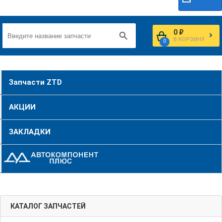
0 ₽
В КОРЗИНУ
0
Запчасти ZTD
АКЦИИ
ЗАКЛАДКИ
КАТАЛОГ ЗАПЧАСТЕЙ