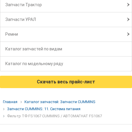
Запчасти Трактор
Запчасти УРАЛ
Ремни
Каталог запчастей по видам
Каталог по модельному ряду
Скачать весь прайс-лист
Главная
Каталог запчастей: Запчасти CUMMINS
Запчасти CUMMINS: 11. Система питания
Фильтр ТФ FS1067 CUMMINS / АВТОМАГНАТ FS1067