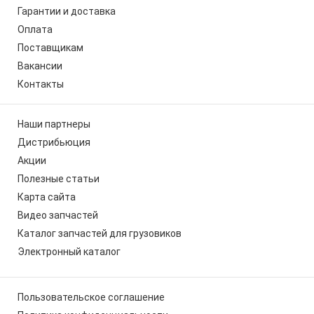
Гарантии и доставка
Оплата
Поставщикам
Вакансии
Контакты
Наши партнеры
Дистрибьюция
Акции
Полезные статьи
Карта сайта
Видео запчастей
Каталог запчастей для грузовиков
Электронный каталог
Пользовательское соглашение