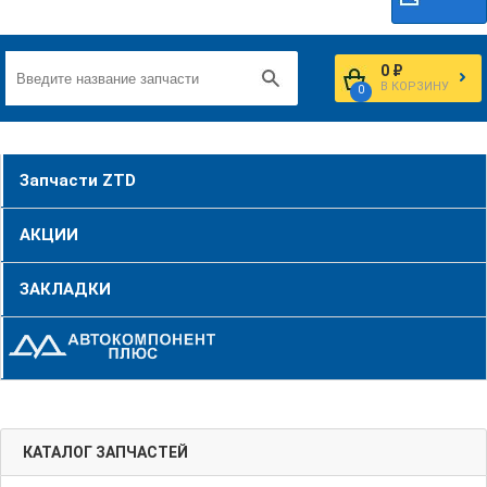
0 ₽
В КОРЗИНУ
0
Запчасти ZTD
АКЦИИ
ЗАКЛАДКИ
КАТАЛОГ ЗАПЧАСТЕЙ