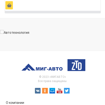
Ä
© 2023 «МИГ-АВТО»
Все права защищены.
О компании