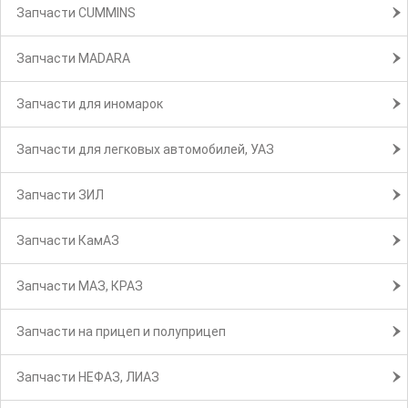
Запчасти CUMMINS
Запчасти MADARA
Запчасти для иномарок
Запчасти для легковых автомобилей, УАЗ
Запчасти ЗИЛ
Запчасти КамАЗ
Запчасти МАЗ, КРАЗ
Запчасти на прицеп и полуприцеп
Запчасти НЕФАЗ, ЛИАЗ