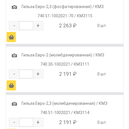
1
Гильза Евро-2,3 (фосфатированная) / КМЗ
740.51-1002021-70 / КМЗ115
-
+
2 263 ₽
0 шт.
Ä
1
Гильза Евро-2 (молибденированная) / КМЗ
740.30-1002021 / КМЗ111
-
+
2 191 ₽
0 шт.
Ä
1
Гильза Евро-2,3 (молибденированная) / КМЗ
740.51-1002021 / КМЗ114
-
+
2 191 ₽
0 шт.