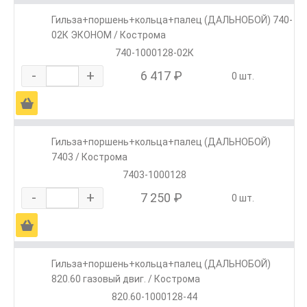
Гильза+поршень+кольца+палец (ДАЛЬНОБОЙ) 740-
02К ЭКОНОМ / Кострома
740-1000128-02К
-
+
6 417 ₽
0 шт.
Ä
Гильза+поршень+кольца+палец (ДАЛЬНОБОЙ)
7403 / Кострома
7403-1000128
-
+
7 250 ₽
0 шт.
Ä
Гильза+поршень+кольца+палец (ДАЛЬНОБОЙ)
820.60 газовый двиг. / Кострома
820.60-1000128-44