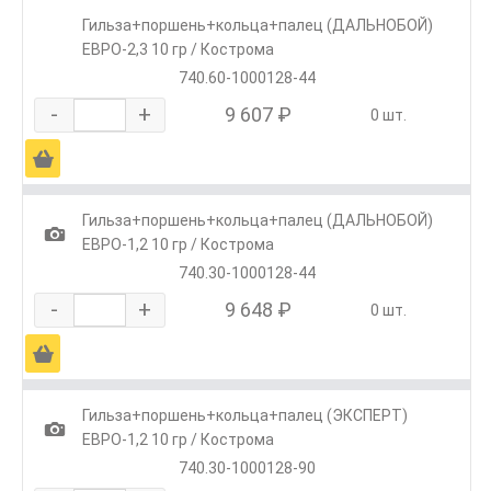
Гильза+поршень+кольца+палец (ДАЛЬНОБОЙ)
ЕВРО-2,3 10 гр / Кострома
740.60-1000128-44
-
+
9 607 ₽
0 шт.
Ä
Гильза+поршень+кольца+палец (ДАЛЬНОБОЙ)
1
ЕВРО-1,2 10 гр / Кострома
740.30-1000128-44
-
+
9 648 ₽
0 шт.
Ä
Гильза+поршень+кольца+палец (ЭКСПЕРТ)
1
ЕВРО-1,2 10 гр / Кострома
740.30-1000128-90