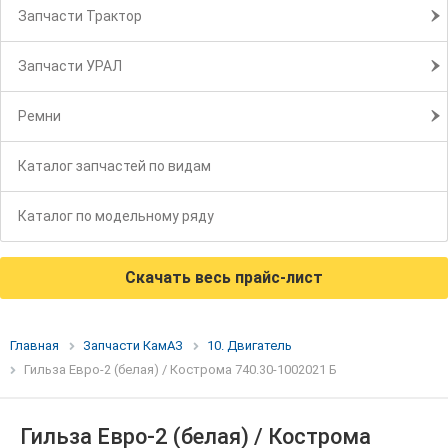
Запчасти Трактор
Запчасти УРАЛ
Ремни
Каталог запчастей по видам
Каталог по модельному ряду
Скачать весь прайс-лист
Главная
Запчасти КамАЗ
10. Двигатель
Гильза Евро-2 (белая) / Кострома 740.30-1002021 Б
Гильза Евро-2 (белая) / Кострома