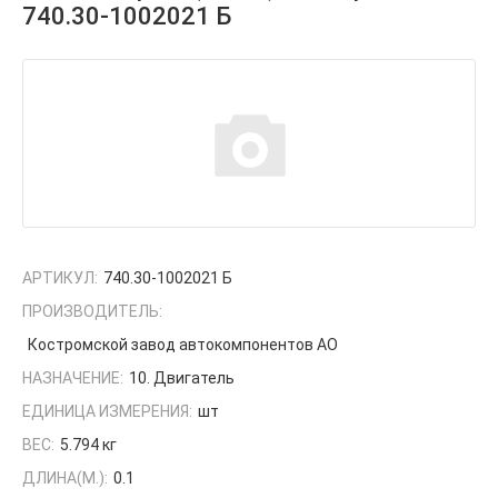
740.30-1002021 Б
АРТИКУЛ:
740.30-1002021 Б
ПРОИЗВОДИТЕЛЬ:
Костромской завод автокомпонентов АО
НАЗНАЧЕНИЕ:
10. Двигатель
ЕДИНИЦА ИЗМЕРЕНИЯ:
шт
ВЕС:
5.794 кг
ДЛИНА(М.):
0.1