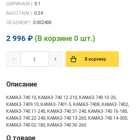
ШИРИНА(М.):
0.1
ВЫСОТА(М.):
0.24
ОБЪЕМ(M³):
0.002400
2 996 ₽
(В корзине 0 шт.)
-
+
В корзину
Описание
КАМАЗ-740.10, КАМАЗ-740.12-210, КАМАЗ-740.10-20,
КАМАЗ-7409.10, КАМАЗ-7401-5, КАМАЗ-7408, КАМАЗ-7402,
КАМАЗ-740.11-240, КАМАЗ-740.31-240, КАМАЗ-740.16-180,
КАМАЗ-740.22-240, КАМАЗ-740.13-260, КАМАЗ-740.14-300,
КАМАЗ-740.02-180, КАМАЗ-740.30-260
О товаре