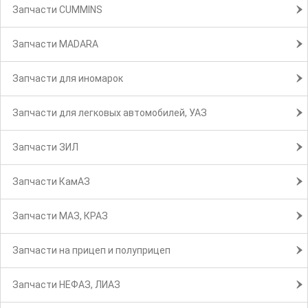
Запчасти CUMMINS
Запчасти MADARA
Запчасти для иномарок
Запчасти для легковых автомобилей, УАЗ
Запчасти ЗИЛ
Запчасти КамАЗ
Запчасти МАЗ, КРАЗ
Запчасти на прицеп и полуприцеп
Запчасти НЕФАЗ, ЛИАЗ