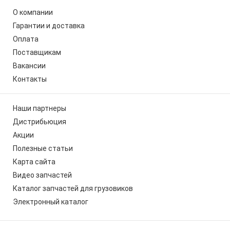
О компании
Гарантии и доставка
Оплата
Поставщикам
Вакансии
Контакты
Наши партнеры
Дистрибьюция
Акции
Полезные статьи
Карта сайта
Видео запчастей
Каталог запчастей для грузовиков
Электронный каталог