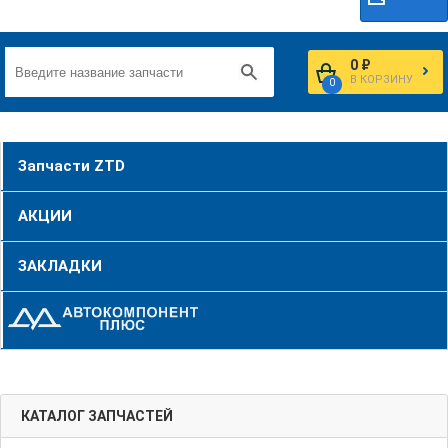
0 ₽
В КОРЗИНУ
0
Запчасти ZTD
АКЦИИ
ЗАКЛАДКИ
КАТАЛОГ ЗАПЧАСТЕЙ