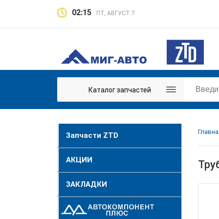
02:15
ПТ, АВГУСТ 7
Каталог запчастей
Главна
Запчасти ZTD
АКЦИИ
Тру
ЗАКЛАДКИ