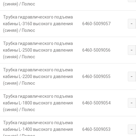
(синяя) / Полюс
Трубка гидравлического подъема
-
кабины L-3160 высокого давления
6460-5009057
(синяя) / Полюс
Трубка гидравлического подъема
-
кабины L-2500 высокого давления
6460-5009056
(синяя) / Полюс
Трубка гидравлического подъема
-
кабины L-2200 высокого давления
6460-5009055
(синяя) / Полюс
Трубка гидравлического подъема
-
кабины L-1800 высокого давления
6460-5009054
(синяя) / Полюс
Трубка гидравлического подъема
-
кабины L-1400 высокого давления
6460-5009053
(синяя) / Полюс