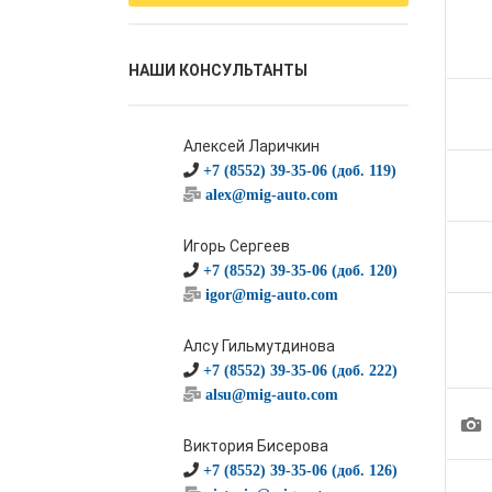
НАШИ КОНСУЛЬТАНТЫ
Алексей Ларичкин
+7 (8552) 39-35-06 (доб. 119)
alex@mig-auto.com
Игорь Сергеев
+7 (8552) 39-35-06 (доб. 120)
igor@mig-auto.com
Алсу Гильмутдинова
+7 (8552) 39-35-06 (доб. 222)
alsu@mig-auto.com
1
Виктория Бисерова
+7 (8552) 39-35-06 (доб. 126)