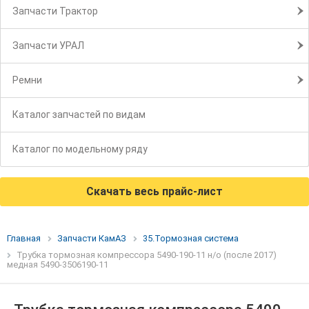
Запчасти Трактор
Запчасти УРАЛ
Ремни
Каталог запчастей по видам
Каталог по модельному ряду
Скачать весь прайс-лист
Главная
Запчасти КамАЗ
35.Тормозная система
Трубка тормозная компрессора 5490-190-11 н/о (после 2017)
медная 5490-3506190-11