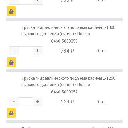
0 шт.
Ä
Трубка гидравлического подъема кабины L-1400
высокого давления (синяя) / Полюс
6460-5009053
-
+
784 ₽
0 шт.
Ä
Трубка гидравлического подъема кабины L-1250
высокого давления (синяя) / Полюс
6460-5009052
-
+
658 ₽
0 шт.
Ä