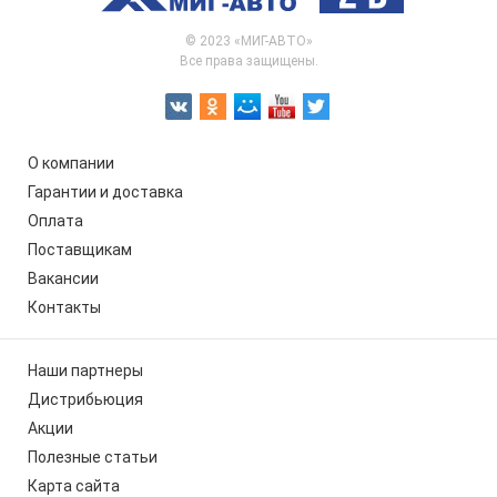
© 2023 «МИГ-АВТО»
Все права защищены.
О компании
Гарантии и доставка
Оплата
Поставщикам
Вакансии
Контакты
Наши партнеры
Дистрибьюция
Акции
Полезные статьи
Карта сайта