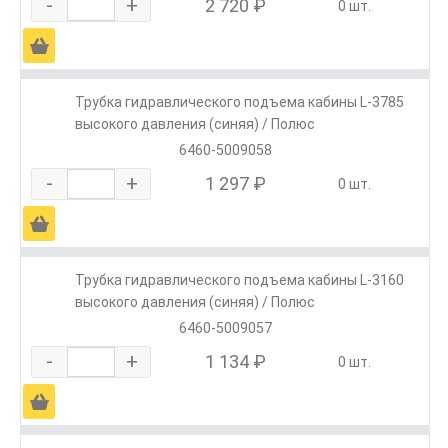
-
+
2 720 ₽
0 шт.
Ä
Трубка гидравлического подъема кабины L-3785
высокого давления (синяя) / Полюс
6460-5009058
-
+
1 297 ₽
0 шт.
Ä
Трубка гидравлического подъема кабины L-3160
высокого давления (синяя) / Полюс
6460-5009057
-
+
1 134 ₽
0 шт.
Ä