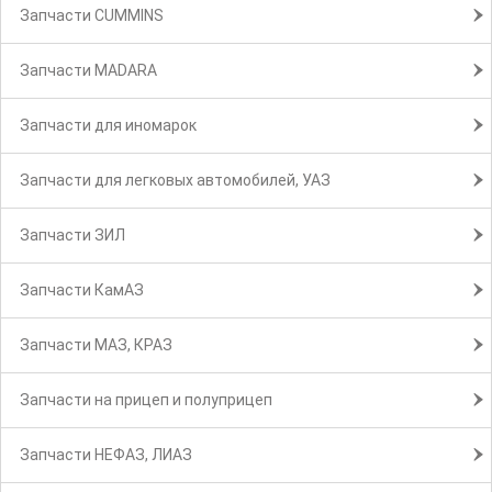
Запчасти CUMMINS
Запчасти MADARA
Запчасти для иномарок
Запчасти для легковых автомобилей, УАЗ
Запчасти ЗИЛ
Запчасти КамАЗ
Запчасти МАЗ, КРАЗ
Запчасти на прицеп и полуприцеп
Запчасти НЕФАЗ, ЛИАЗ