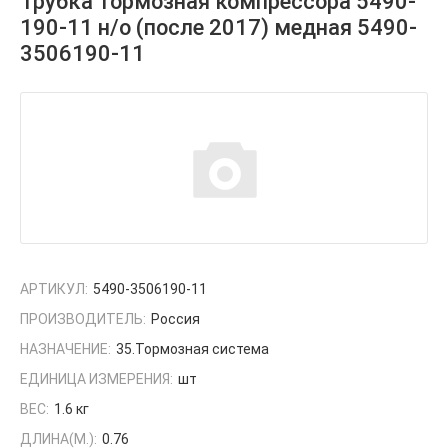
Трубка тормозная компрессора 5490-
190-11 н/о (после 2017) медная 5490-
3506190-11
АРТИКУЛ:
5490-3506190-11
ПРОИЗВОДИТЕЛЬ:
Россия
НАЗНАЧЕНИЕ:
35.Тормозная система
ЕДИНИЦА ИЗМЕРЕНИЯ:
шт
ВЕС:
1.6 кг
ДЛИНА(М.):
0.76