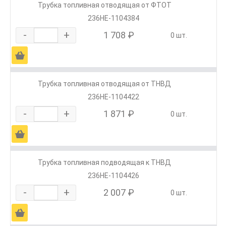
Трубка топливная отводящая от ФТОТ
236НЕ-1104384
-
+
1 708 ₽
0 шт.
Ä
Трубка топливная отводящая от ТНВД
236НЕ-1104422
-
+
1 871 ₽
0 шт.
Ä
Трубка топливная подводящая к ТНВД
236НЕ-1104426
-
+
2 007 ₽
0 шт.
Ä