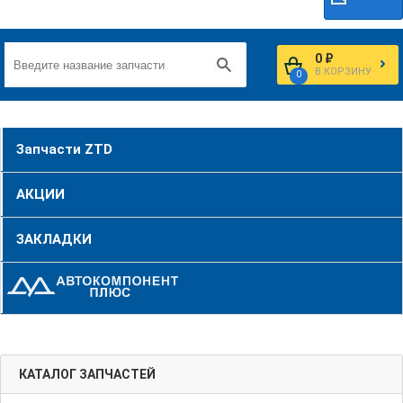
0 ₽
В КОРЗИНУ
0
Запчасти ZTD
АКЦИИ
ЗАКЛАДКИ
КАТАЛОГ ЗАПЧАСТЕЙ