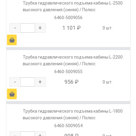
Трубка гидравлического подъема кабины L-2500
высокого давления (синяя) / Полюс
6460-5009056
-
+
1 101 ₽
0 шт.
Ä
Трубка гидравлического подъема кабины L-2200
высокого давления (синяя) / Полюс
6460-5009055
-
+
956 ₽
0 шт.
Ä
Трубка гидравлического подъема кабины L-1800
высокого давления (синяя) / Полюс
6460-5009054
-
+
908 ₽