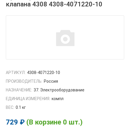
клапана 4308 4308-4071220-10
АРТИКУЛ:
4308-4071220-10
ПРОИЗВОДИТЕЛЬ:
Россия
НАЗНАЧЕНИЕ:
37. Электрооборудование
ЕДИНИЦА ИЗМЕРЕНИЯ:
компл
ВЕС:
0.1 кг
729 ₽
(В корзине 0 шт.)