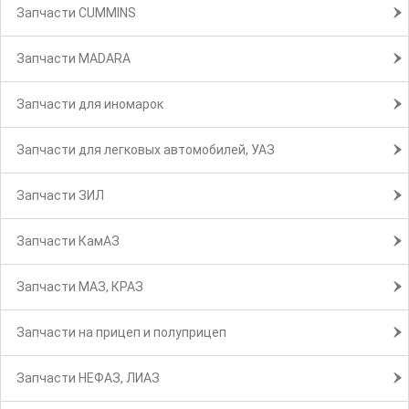
Запчасти CUMMINS
Запчасти MADARA
Запчасти для иномарок
Запчасти для легковых автомобилей, УАЗ
Запчасти ЗИЛ
Запчасти КамАЗ
Запчасти МАЗ, КРАЗ
Запчасти на прицеп и полуприцеп
Запчасти НЕФАЗ, ЛИАЗ