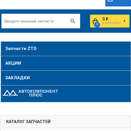
0 ₽
В КОРЗИНУ
0
Запчасти ZTD
АКЦИИ
ЗАКЛАДКИ
КАТАЛОГ ЗАПЧАСТЕЙ