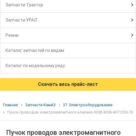
Запчасти Трактор
Запчасти УРАЛ
Ремни
Каталог запчастей по видам
Каталог по модельному ряду
Скачать весь прайс-лист
Главная
Запчасти КамАЗ
37. Электрооборудование
Пучок проводов электромагнитного клапана 4308 4308-4071220-10
Пучок проводов электромагнитного