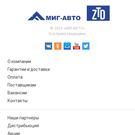
© 2023 «МИГ-АВТО»
Все права защищены.
О компании
Гарантии и доставка
Оплата
Поставщикам
Вакансии
Контакты
Наши партнеры
Дистрибьюция
Акции