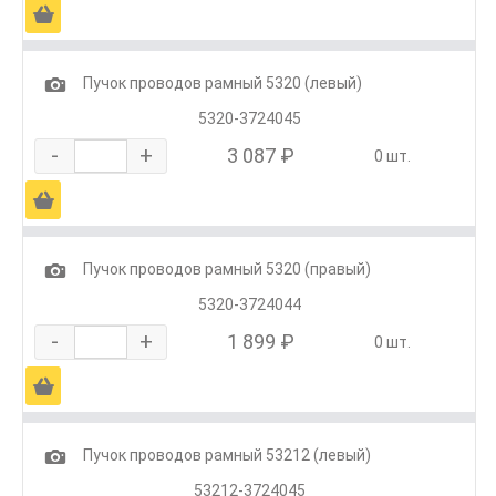
Ä
1
Пучок проводов рамный 5320 (левый)
5320-3724045
-
+
3 087 ₽
0 шт.
Ä
1
Пучок проводов рамный 5320 (правый)
5320-3724044
-
+
1 899 ₽
0 шт.
Ä
1
Пучок проводов рамный 53212 (левый)
53212-3724045