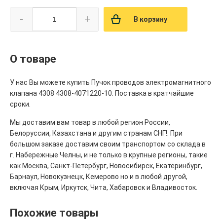
-
+
В корзину
О товаре
У нас Вы можете купить Пучок проводов электромагнитного
клапана 4308 4308-4071220-10. Поставка в кратчайшие
сроки.
Мы доставим вам товар в любой регион России,
Белоруссии, Казахстана и другим странам СНГ!. При
большом заказе доставим своим транспортом со склада в
г. Набережные Челны, и не только в крупные регионы, такие
как Москва, Санкт-Петербург, Новосибирск, Екатеринбург,
Барнаул, Новокузнецк, Кемерово но и в любой другой,
включая Крым, Иркутск, Чита, Хабаровск и Владивосток.
Похожие товары