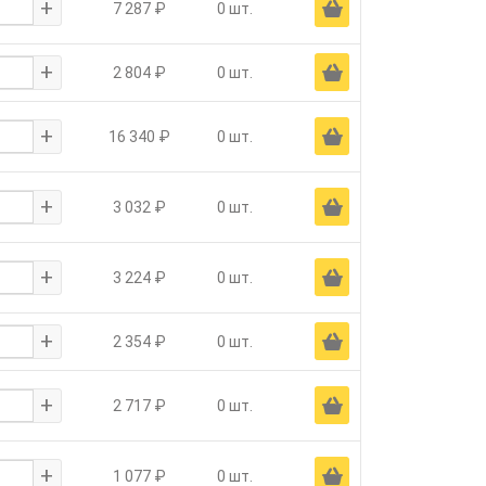
+
Ä
7 287 ₽
0 шт.
+
Ä
2 804 ₽
0 шт.
+
Ä
16 340 ₽
0 шт.
+
Ä
3 032 ₽
0 шт.
+
Ä
3 224 ₽
0 шт.
+
Ä
2 354 ₽
0 шт.
+
Ä
2 717 ₽
0 шт.
+
Ä
1 077 ₽
0 шт.