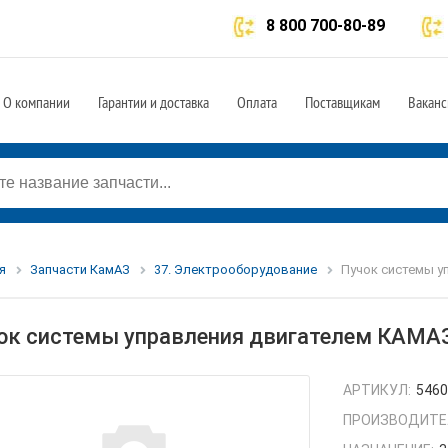
8 800 700-80-89
О компании
Гарантии и доставка
Оплата
Поставщикам
Ваканс
я
Запчасти КамАЗ
37. Электрооборудование
Пучок системы у
ок системы управления двигателем КАМА
АРТИКУЛ:
5460
ПРОИЗВОДИТЕ