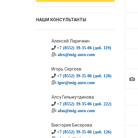
НАШИ КОНСУЛЬТАНТЫ
Алексей Ларичкин
+7 (8552) 39-35-06 (доб. 119)
alex@mig-auto.com
Игорь Сергеев
+7 (8552) 39-35-06 (доб. 120)
1
igor@mig-auto.com
Алсу Гильмутдинова
+7 (8552) 39-35-06 (доб. 222)
alsu@mig-auto.com
Виктория Бисерова
+7 (8552) 39-35-06 (доб. 126)