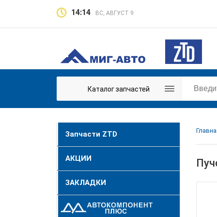
14:14
ВС, АВГУСТ 9
Каталог запчастей
Главна
Запчасти ZTD
АКЦИИ
Пуч
ЗАКЛАДКИ