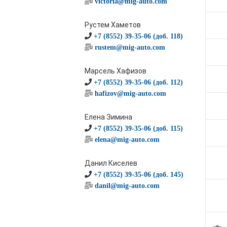
victoria@mig-auto.com
Рустем Хаметов
+7 (8552) 39-35-06 (доб. 118)
rustem@mig-auto.com
Марсель Хафизов
+7 (8552) 39-35-06 (доб. 112)
hafizov@mig-auto.com
Елена Зимина
+7 (8552) 39-35-06 (доб. 115)
elena@mig-auto.com
Данил Киселев
+7 (8552) 39-35-06 (доб. 145)
danil@mig-auto.com