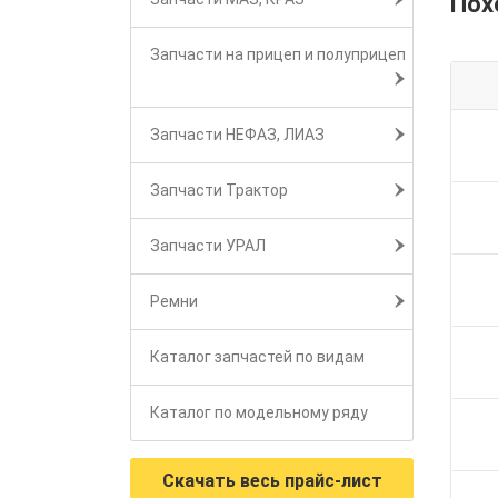
Пох
Запчасти на прицеп и полуприцеп
Запчасти НЕФАЗ, ЛИАЗ
Запчасти Трактор
Запчасти УРАЛ
Ремни
Каталог запчастей по видам
Каталог по модельному ряду
Скачать весь прайс-лист