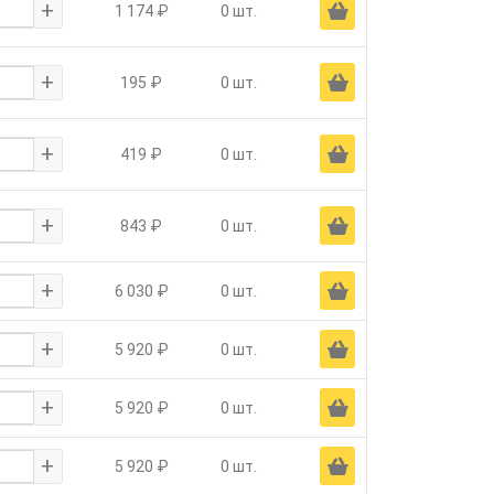
+
Ä
1 174 ₽
0 шт.
+
Ä
195 ₽
0 шт.
+
Ä
419 ₽
0 шт.
+
Ä
843 ₽
0 шт.
+
Ä
6 030 ₽
0 шт.
+
Ä
5 920 ₽
0 шт.
+
Ä
5 920 ₽
0 шт.
+
Ä
5 920 ₽
0 шт.