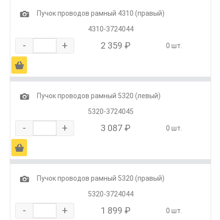
1
Пучок проводов рамный 4310 (правый)
4310-3724044
-
+
2 359 ₽
0 шт.
Ä
1
Пучок проводов рамный 5320 (левый)
5320-3724045
-
+
3 087 ₽
0 шт.
Ä
1
Пучок проводов рамный 5320 (правый)
5320-3724044
-
+
1 899 ₽
0 шт.