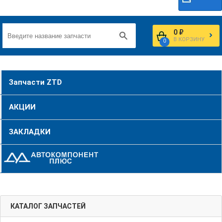
0 ₽
В КОРЗИНУ
0
Запчасти ZTD
АКЦИИ
ЗАКЛАДКИ
КАТАЛОГ ЗАПЧАСТЕЙ