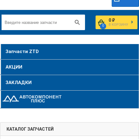
0 ₽
В КОРЗИНУ
0
Запчасти ZTD
АКЦИИ
ЗАКЛАДКИ
КАТАЛОГ ЗАПЧАСТЕЙ