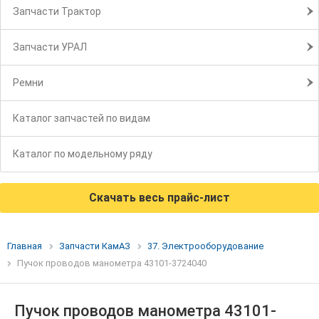
Запчасти Трактор
Запчасти УРАЛ
Ремни
Каталог запчастей по видам
Каталог по модельному ряду
Скачать весь прайс-лист
Главная
Запчасти КамАЗ
37. Электрооборудование
Пучок проводов манометра 43101-3724040
Пучок проводов манометра 43101-