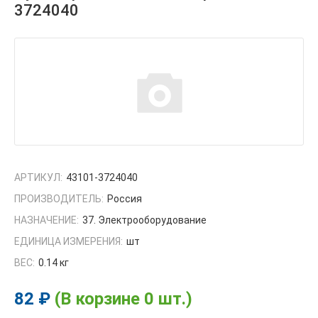
3724040
АРТИКУЛ:
43101-3724040
ПРОИЗВОДИТЕЛЬ:
Россия
НАЗНАЧЕНИЕ:
37. Электрооборудование
ЕДИНИЦА ИЗМЕРЕНИЯ:
шт
ВЕС:
0.14 кг
82 ₽
(В корзине 0 шт.)