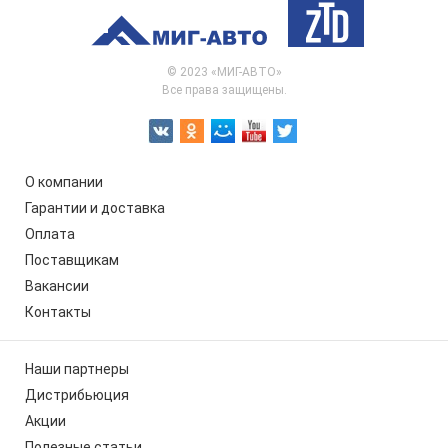
© 2023 «МИГ-АВТО»
Все права защищены.
О компании
Гарантии и доставка
Оплата
Поставщикам
Вакансии
Контакты
Наши партнеры
Дистрибьюция
Акции
Полезные статьи