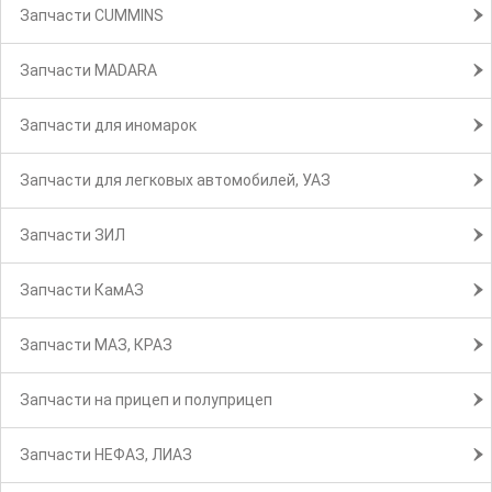
Запчасти CUMMINS
Запчасти MADARA
Запчасти для иномарок
Запчасти для легковых автомобилей, УАЗ
Запчасти ЗИЛ
Запчасти КамАЗ
Запчасти МАЗ, КРАЗ
Запчасти на прицеп и полуприцеп
Запчасти НЕФАЗ, ЛИАЗ