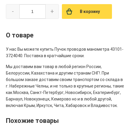
-
+
В корзину
О товаре
У нас Вы можете купить Пучок проводов манометра 43101-
3724040. Поставка в кратчайшие сроки.
Мы доставим вам товар в любой регион России,
Белоруссии, Казахстана и другим странам СНГ!. При
большом заказе доставим своим транспортом со склада в
г. Набережные Челны, и не только в крупные регионы, такие
как Москва, Санкт-Петербург, Новосибирск, Екатеринбург,
Барнаул, Новокузнецк, Кемерово но и в любой другой,
включая Крым, Иркутск, Чита, Хабаровск и Владивосток.
Похожие товары