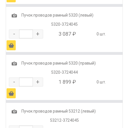
1
Пучок проводов рамный 5320 (левый)
5320-3724045
-
+
3 087 ₽
0 шт.
Ä
1
Пучок проводов рамный 5320 (правый)
5320-3724044
-
+
1 899 ₽
0 шт.
Ä
1
Пучок проводов рамный 53212 (левый)
53212-3724045