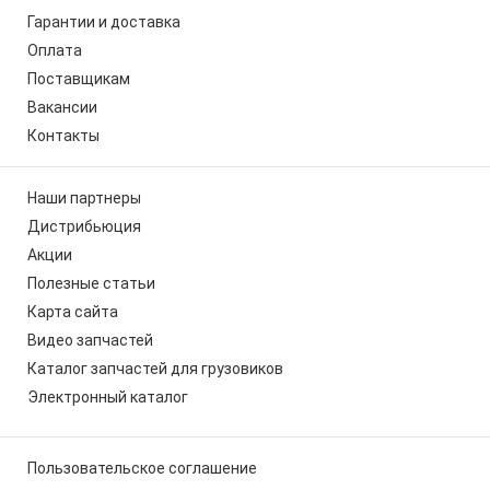
Гарантии и доставка
Оплата
Поставщикам
Вакансии
Контакты
Наши партнеры
Дистрибьюция
Акции
Полезные статьи
Карта сайта
Видео запчастей
Каталог запчастей для грузовиков
Электронный каталог
Пользовательское соглашение