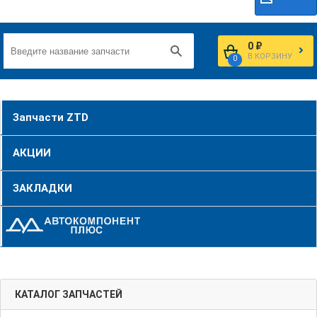
0 ₽
В КОРЗИНУ
0
Запчасти ZTD
АКЦИИ
ЗАКЛАДКИ
КАТАЛОГ ЗАПЧАСТЕЙ