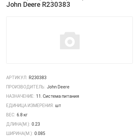
John Deere R230383
АРТИКУЛ:
R230383
ПРОИЗВОДИТЕЛЬ:
John Deere
НАЗНАЧЕНИЕ:
11. Система питания
ЕДИНИЦА ИЗМЕРЕНИЯ:
шт
ВЕС:
6.8 кг
ДЛИНА(М.):
0.23
ШИРИНА(М.):
0.085