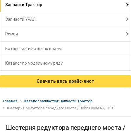
Запчасти Трактор
Запчасти УРАЛ
Ремни
Каталог запчастей по видам
Каталог по модельному ряду
Скачать весь прайс-лист
Главная
Каталог запчастей: Запчасти Трактор
Шестерня редуктора переднего моста / John Deere R230383
Шестерня редуктора переднего моста /