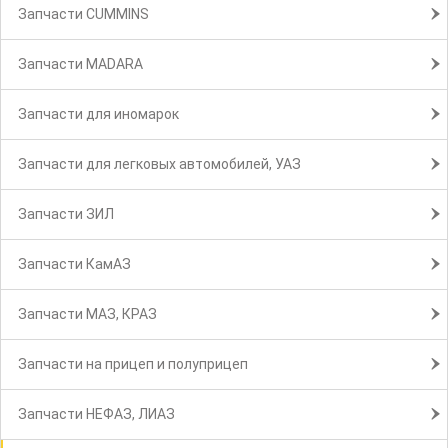
Запчасти CUMMINS
Запчасти MADARA
Запчасти для иномарок
Запчасти для легковых автомобилей, УАЗ
Запчасти ЗИЛ
Запчасти КамАЗ
Запчасти МАЗ, КРАЗ
Запчасти на прицеп и полуприцеп
Запчасти НЕФАЗ, ЛИАЗ