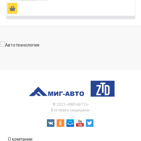
Ä
© 2023 «МИГ-АВТО»
Все права защищены.
О компании