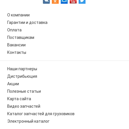
О компании
Гарантии и доставка
Оплата
Поставщикам
Вакансии
Контакты
Наши партнеры
Дистрибьюция
Акции
Полезные статьи
Карта сайта
Видео запчастей
Каталог запчастей для грузовиков
Электронный каталог