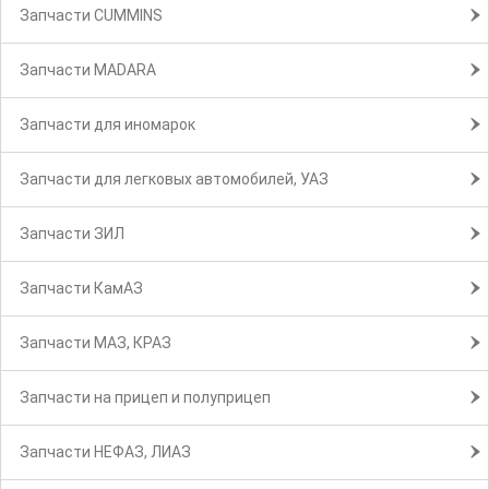
Запчасти CUMMINS
Запчасти MADARA
Запчасти для иномарок
Запчасти для легковых автомобилей, УАЗ
Запчасти ЗИЛ
Запчасти КамАЗ
Запчасти МАЗ, КРАЗ
Запчасти на прицеп и полуприцеп
Запчасти НЕФАЗ, ЛИАЗ