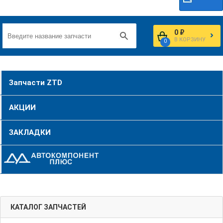
0 ₽
В КОРЗИНУ
0
Запчасти ZTD
АКЦИИ
ЗАКЛАДКИ
КАТАЛОГ ЗАПЧАСТЕЙ