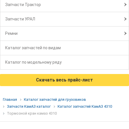
Запчасти Трактор
Запчасти УРАЛ
Ремни
Каталог запчастей по видам
Каталог по модельному ряду
Скачать весь прайс-лист
Главная
Каталог запчастей для грузовиков
Запчасти КамАЗ каталог
Каталог запчастей КамАЗ 4310
Тормозной кран камаз 4310