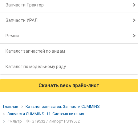
Запчасти Трактор
Запчасти УРАЛ
Ремни
Каталог запчастей по видам
Каталог по модельному ряду
Скачать весь прайс-лист
Главная
Каталог запчастей: Запчасти CUMMINS
Запчасти CUMMINS: 11. Система питания
Фильтр ТФ FS19532 / Импорт FS19532