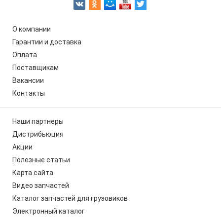
О компании
Гарантии и доставка
Оплата
Поставщикам
Вакансии
Контакты
Наши партнеры
Дистрибьюция
Акции
Полезные статьи
Карта сайта
Видео запчастей
Каталог запчастей для грузовиков
Электронный каталог