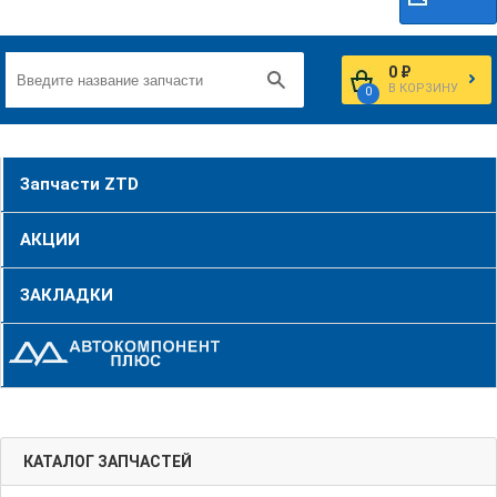
0 ₽
В КОРЗИНУ
0
Запчасти ZTD
АКЦИИ
ЗАКЛАДКИ
КАТАЛОГ ЗАПЧАСТЕЙ