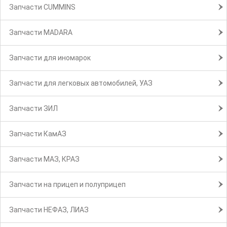
Запчасти CUMMINS
Запчасти MADARA
Запчасти для иномарок
Запчасти для легковых автомобилей, УАЗ
Запчасти ЗИЛ
Запчасти КамАЗ
Запчасти МАЗ, КРАЗ
Запчасти на прицеп и полуприцеп
Запчасти НЕФАЗ, ЛИАЗ