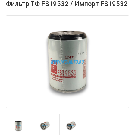
Фильтр ТФ FS19532 / Импорт FS19532