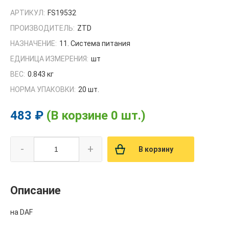
АРТИКУЛ:
FS19532
ПРОИЗВОДИТЕЛЬ:
ZTD
НАЗНАЧЕНИЕ:
11. Система питания
ЕДИНИЦА ИЗМЕРЕНИЯ:
шт
ВЕС:
0.843 кг
НОРМА УПАКОВКИ:
20 шт.
483 ₽
(В корзине 0 шт.)
-
+
В корзину
Описание
на DAF