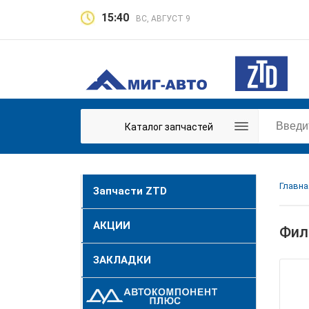
15:40
ВС, АВГУСТ 9
Каталог запчастей
Главна
Запчасти ZTD
АКЦИИ
Фил
ЗАКЛАДКИ