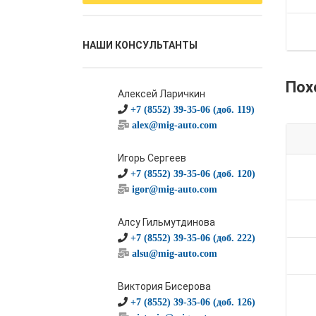
НАШИ КОНСУЛЬТАНТЫ
Пох
Алексей Ларичкин
+7 (8552) 39-35-06 (доб. 119)
alex@mig-auto.com
Игорь Сергеев
+7 (8552) 39-35-06 (доб. 120)
igor@mig-auto.com
Алсу Гильмутдинова
+7 (8552) 39-35-06 (доб. 222)
alsu@mig-auto.com
Виктория Бисерова
+7 (8552) 39-35-06 (доб. 126)