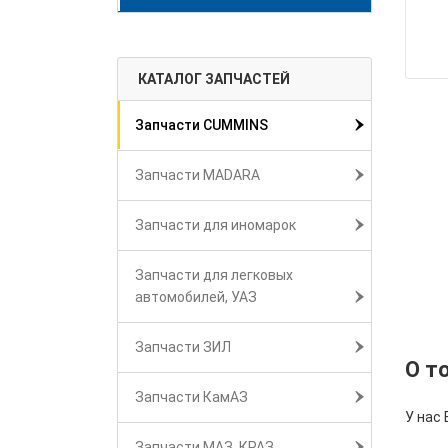
КАТАЛОГ ЗАПЧАСТЕЙ
Запчасти CUMMINS
Запчасти MADARA
Запчасти для иномарок
Запчасти для легковых
автомобилей, УАЗ
Запчасти ЗИЛ
О т
Запчасти КамАЗ
У нас
Запчасти МАЗ, КРАЗ