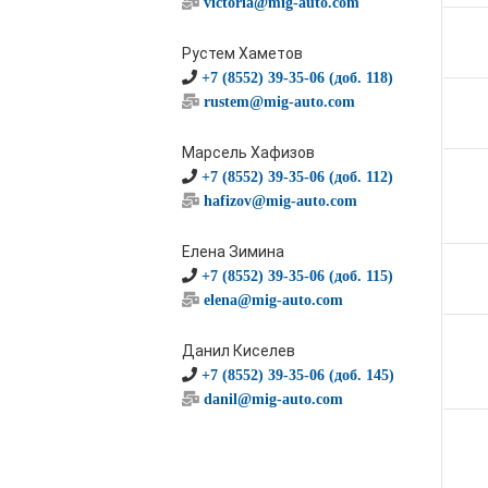
victoria@mig-auto.com
Рустем Хаметов
+7 (8552) 39-35-06 (доб. 118)
rustem@mig-auto.com
Марсель Хафизов
+7 (8552) 39-35-06 (доб. 112)
hafizov@mig-auto.com
Елена Зимина
+7 (8552) 39-35-06 (доб. 115)
elena@mig-auto.com
Данил Киселев
+7 (8552) 39-35-06 (доб. 145)
danil@mig-auto.com