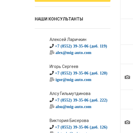
НАШИ КОНСУЛЬТАНТЫ
Алексей Ларичкин
+7 (8552) 39-35-06 (доб. 119)
alex@mig-auto.com
Игорь Сергеев
+7 (8552) 39-35-06 (доб. 120)
1
igor@mig-auto.com
Алсу Гильмутдинова
+7 (8552) 39-35-06 (доб. 222)
alsu@mig-auto.com
Виктория Бисерова
1
+7 (8552) 39-35-06 (доб. 126)