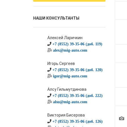
НАШИ КОНСУЛЬТАНТЫ
Алексей Ларичкин
+7 (8552) 39-35-06 (доб. 119)
alex@mig-auto.com
Игорь Сергеев
+7 (8552) 39-35-06 (доб. 120)
igor@mig-auto.com
Алсу Гильмутдинова
+7 (8552) 39-35-06 (доб. 222)
alsu@mig-auto.com
Виктория Бисерова
1
+7 (8552) 39-35-06 (доб. 126)