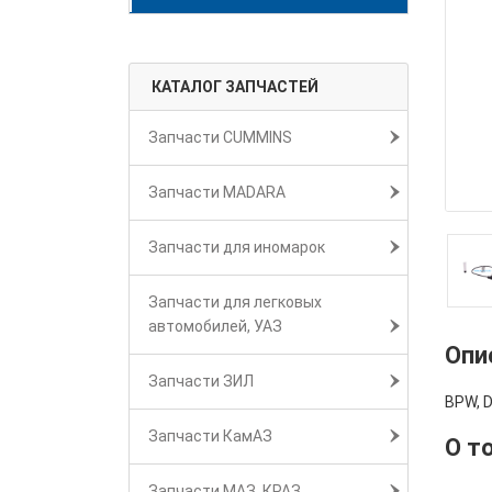
КАТАЛОГ ЗАПЧАСТЕЙ
Запчасти CUMMINS
Запчасти MADARA
Запчасти для иномарок
Запчасти для легковых
автомобилей, УАЗ
Опи
Запчасти ЗИЛ
BPW, D
Запчасти КамАЗ
О т
Запчасти МАЗ, КРАЗ