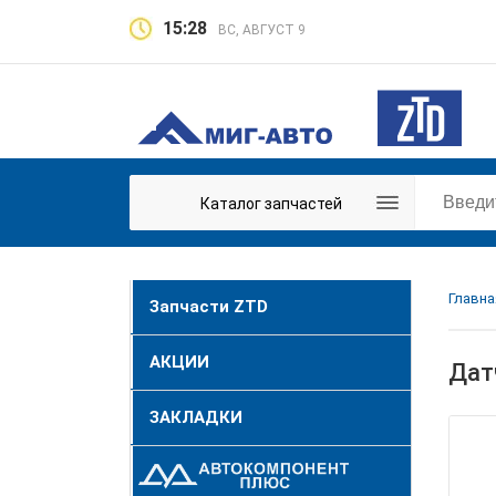
15:28
ВС, АВГУСТ 9
Каталог запчастей
Главна
Запчасти ZTD
АКЦИИ
Дат
ЗАКЛАДКИ