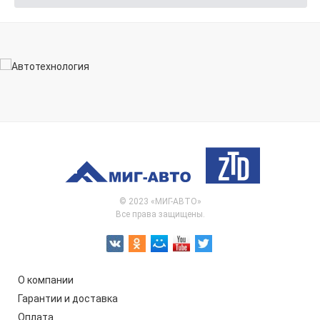
© 2023 «МИГ-АВТО»
Все права защищены.
О компании
Гарантии и доставка
Оплата