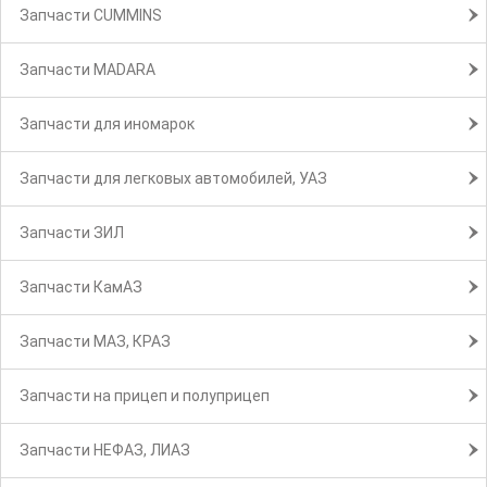
Запчасти CUMMINS
Запчасти MADARA
Запчасти для иномарок
Запчасти для легковых автомобилей, УАЗ
Запчасти ЗИЛ
Запчасти КамАЗ
Запчасти МАЗ, КРАЗ
Запчасти на прицеп и полуприцеп
Запчасти НЕФАЗ, ЛИАЗ