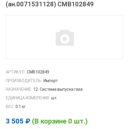
(ан.0071531128) CMB102849
АРТИКУЛ:
CMB102849
ПРОИЗВОДИТЕЛЬ:
Импорт
НАЗНАЧЕНИЕ:
12. Система выпуска газа
ЕДИНИЦА ИЗМЕРЕНИЯ:
шт
ВЕС:
0.1 кг
3 505 ₽
(В корзине 0 шт.)