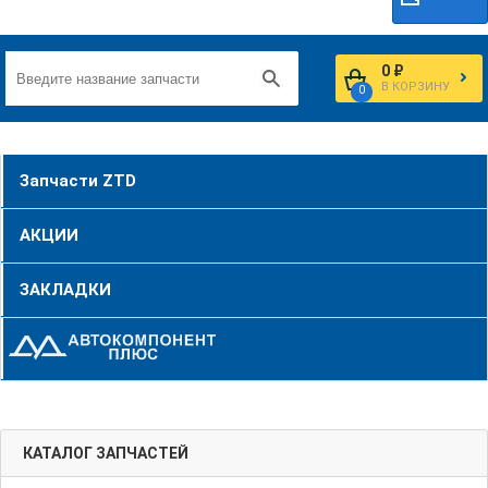
0 ₽
В КОРЗИНУ
0
Запчасти ZTD
АКЦИИ
ЗАКЛАДКИ
КАТАЛОГ ЗАПЧАСТЕЙ