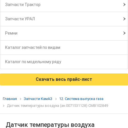
Запчасти Трактор
Запчасти УРАЛ
Ремни
Каталог запчастей по видам
Каталог по модельному ряду
Скачать весь прайс-лист
Главная
Запчасти КамАЗ
12. Система выпуска газа
Датчик температуры воздуха (ан.0071531128) CMB102849
Датчик температуры воздуха