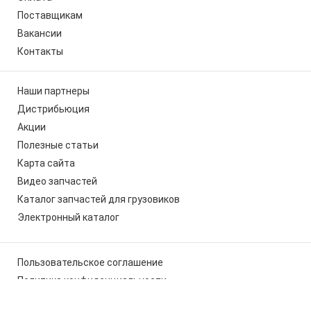
Поставщикам
Вакансии
Контакты
Наши партнеры
Дистрибьюция
Акции
Полезные статьи
Карта сайта
Видео запчастей
Каталог запчастей для грузовиков
Электронный каталог
Пользовательское соглашение
Политика конфиденциальности