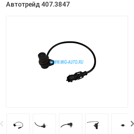
Автотрейд 407.3847