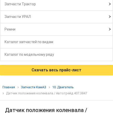
Запчасти Трактор
Запчасти УРАЛ
Ремни
Каталог запчастей по видам
Каталог по модельному ряду
Скачать весь прайс-лист
Главная
Запчасти КамАЗ
10. Двигатель
Датчик положения коленвала / Автотрейд 407.3847
Датчик положения коленвала /