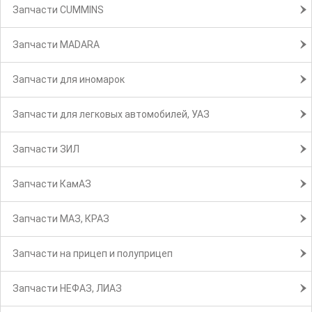
Запчасти CUMMINS
Запчасти MADARA
Запчасти для иномарок
Запчасти для легковых автомобилей, УАЗ
Запчасти ЗИЛ
Запчасти КамАЗ
Запчасти МАЗ, КРАЗ
Запчасти на прицеп и полуприцеп
Запчасти НЕФАЗ, ЛИАЗ