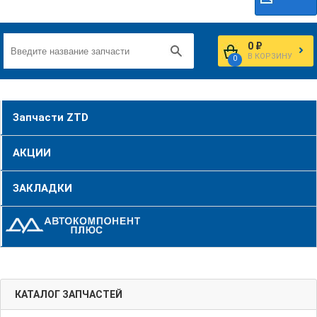
0 ₽
В КОРЗИНУ
0
Запчасти ZTD
АКЦИИ
ЗАКЛАДКИ
КАТАЛОГ ЗАПЧАСТЕЙ