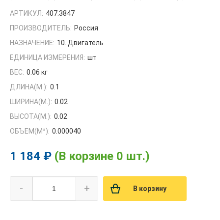
АРТИКУЛ:
407.3847
ПРОИЗВОДИТЕЛЬ:
Россия
НАЗНАЧЕНИЕ:
10. Двигатель
ЕДИНИЦА ИЗМЕРЕНИЯ:
шт
ВЕС:
0.06 кг
ДЛИНА(М.):
0.1
ШИРИНА(М.):
0.02
ВЫСОТА(М.):
0.02
ОБЪЕМ(M³):
0.000040
1 184 ₽
(В корзине 0 шт.)
-
+
В корзину