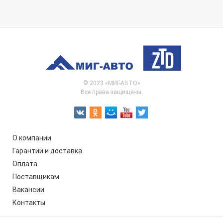
© 2023 «МИГ-АВТО»
Все права защищены.
О компании
Гарантии и доставка
Оплата
Поставщикам
Вакансии
Контакты