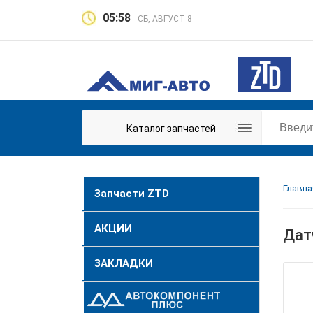
05:58
СБ, АВГУСТ 8
Каталог запчастей
Главна
Запчасти ZTD
АКЦИИ
Дат
ЗАКЛАДКИ