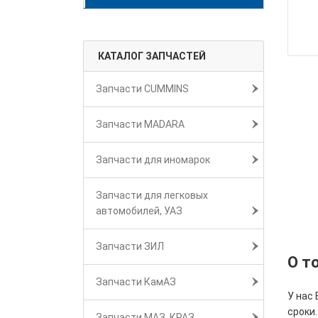
КАТАЛОГ ЗАПЧАСТЕЙ
Запчасти CUMMINS
Запчасти MADARA
Запчасти для иномарок
Запчасти для легковых
автомобилей, УАЗ
Запчасти ЗИЛ
О т
Запчасти КамАЗ
У нас
сроки.
Запчасти МАЗ, КРАЗ