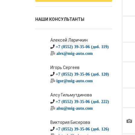
НАШИ КОНСУЛЬТАНТЫ
Алексей Ларичкин
+7 (8552) 39-35-06 (доб. 119)
alex@mig-auto.com
Игорь Сергеев
+7 (8552) 39-35-06 (доб. 120)
igor@mig-auto.com
Алсу Гильмутдинова
+7 (8552) 39-35-06 (доб. 222)
alsu@mig-auto.com
1
Виктория Бисерова
+7 (8552) 39-35-06 (доб. 126)