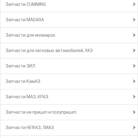
Запчасти CUMMINS
Запчасти MADARA
Запчасти для иномарок
Запчасти для легковых автомобилей, УАЗ
Запчасти ЗИЛ
Запчасти КамАЗ
Запчасти МАЗ, КРАЗ
Запчасти на прицеп и полуприцеп
Запчасти НЕФАЗ, ЛИАЗ