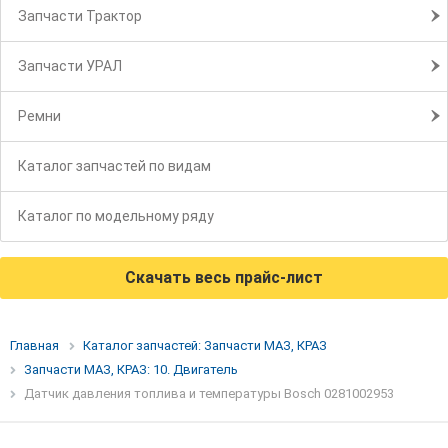
Запчасти Трактор
Запчасти УРАЛ
Ремни
Каталог запчастей по видам
Каталог по модельному ряду
Скачать весь прайс-лист
Главная
Каталог запчастей: Запчасти МАЗ, КРАЗ
Запчасти МАЗ, КРАЗ: 10. Двигатель
Датчик давления топлива и температуры Bosch 0281002953