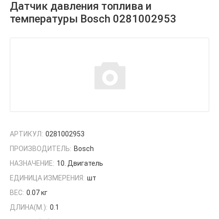
Датчик давления топлива и
температуры Bosch 0281002953
АРТИКУЛ:
0281002953
ПРОИЗВОДИТЕЛЬ:
Bosch
НАЗНАЧЕНИЕ:
10. Двигатель
ЕДИНИЦА ИЗМЕРЕНИЯ:
шт
ВЕС:
0.07 кг
ДЛИНА(М.):
0.1