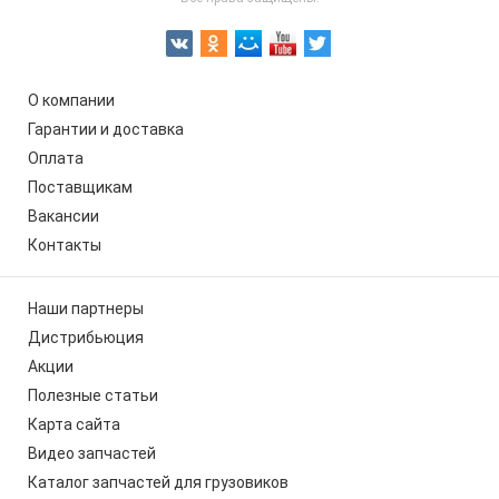
О компании
Гарантии и доставка
Оплата
Поставщикам
Вакансии
Контакты
Наши партнеры
Дистрибьюция
Акции
Полезные статьи
Карта сайта
Видео запчастей
Каталог запчастей для грузовиков