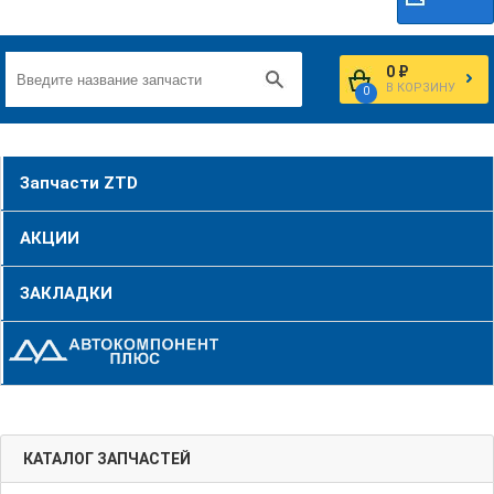
0 ₽
В КОРЗИНУ
0
Запчасти ZTD
АКЦИИ
ЗАКЛАДКИ
КАТАЛОГ ЗАПЧАСТЕЙ