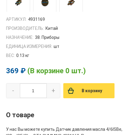
АРТИКУЛ:
4931169
ПРОИЗВОДИТЕЛЬ:
Китай
НАЗНАЧЕНИЕ:
38. Приборы
ЕДИНИЦА ИЗМЕРЕНИЯ:
шт
ВЕС:
0.13 кг
369 ₽
(В корзине 0 шт.)
-
+
В корзину
О товаре
У нас Вы можете купить Датчик давления масла 4/6ISBe,