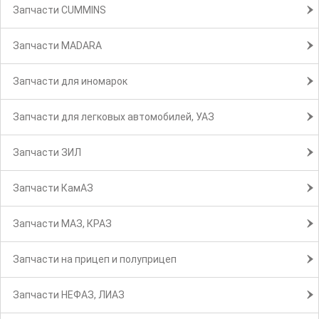
Запчасти CUMMINS
Запчасти MADARA
Запчасти для иномарок
Запчасти для легковых автомобилей, УАЗ
Запчасти ЗИЛ
Запчасти КамАЗ
Запчасти МАЗ, КРАЗ
Запчасти на прицеп и полуприцеп
Запчасти НЕФАЗ, ЛИАЗ