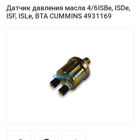
Датчик давления масла 4/6ISBe, ISDe,
ISF, ISLe, BTA CUMMINS 4931169