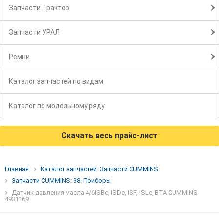
Запчасти Трактор
Запчасти УРАЛ
Ремни
Каталог запчастей по видам
Каталог по модельному ряду
Скачать весь прайс-лист
Главная
Каталог запчастей: Запчасти CUMMINS
Запчасти CUMMINS: 38. Приборы
Датчик давления масла 4/6ISBe, ISDe, ISF, ISLe, BTA CUMMINS
4931169