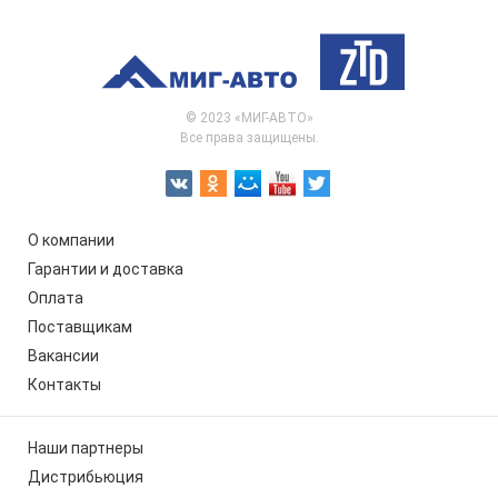
© 2023 «МИГ-АВТО»
Все права защищены.
О компании
Гарантии и доставка
Оплата
Поставщикам
Вакансии
Контакты
Наши партнеры
Дистрибьюция