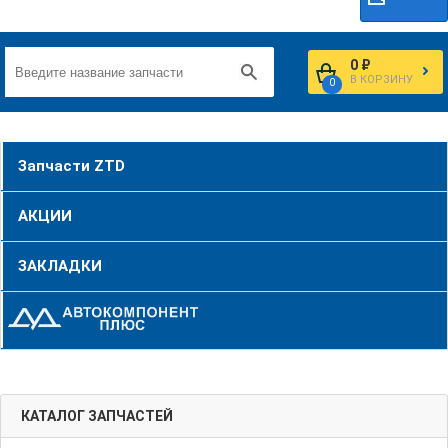
0 ₽
В КОРЗИНУ
0
Запчасти ZTD
АКЦИИ
ЗАКЛАДКИ
КАТАЛОГ ЗАПЧАСТЕЙ