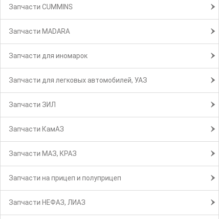
Запчасти CUMMINS
Запчасти MADARA
Запчасти для иномарок
Запчасти для легковых автомобилей, УАЗ
Запчасти ЗИЛ
Запчасти КамАЗ
Запчасти МАЗ, КРАЗ
Запчасти на прицеп и полуприцеп
Запчасти НЕФАЗ, ЛИАЗ