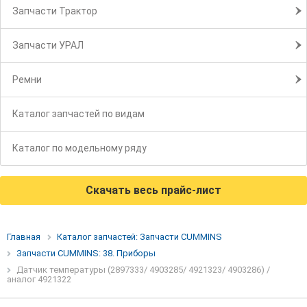
Запчасти Трактор
Запчасти УРАЛ
Ремни
Каталог запчастей по видам
Каталог по модельному ряду
Скачать весь прайс-лист
Главная
Каталог запчастей: Запчасти CUMMINS
Запчасти CUMMINS: 38. Приборы
Датчик температуры (2897333/ 4903285/ 4921323/ 4903286) /
аналог 4921322