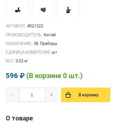
АРТИКУЛ:
4921322
ПРОИЗВОДИТЕЛЬ:
Китай
НАЗНАЧЕНИЕ:
38. Приборы
ЕДИНИЦА ИЗМЕРЕНИЯ:
шт
ВЕС:
0.02 кг
596 ₽
(В корзине 0 шт.)
-
+
В корзину
О товаре