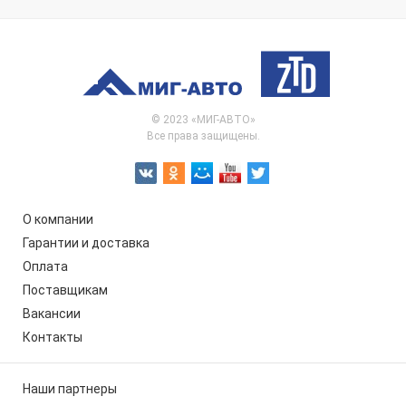
© 2023 «МИГ-АВТО»
Все права защищены.
О компании
Гарантии и доставка
Оплата
Поставщикам
Вакансии
Контакты
Наши партнеры