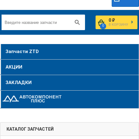
0 ₽
В КОРЗИНУ
0
Запчасти ZTD
АКЦИИ
ЗАКЛАДКИ
КАТАЛОГ ЗАПЧАСТЕЙ