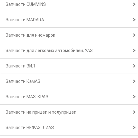
Запчасти CUMMINS
Запчасти MADARA
Запчасти для иномарок
Запчасти для легковых автомобилей, УАЗ
Запчасти ЗИЛ
Запчасти КамАЗ
Запчасти МАЗ, КРАЗ
Запчасти на прицеп и полуприцеп
Запчасти НЕФАЗ, ЛИАЗ