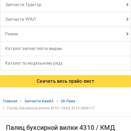
Запчасти Трактор
Запчасти УРАЛ
Ремни
Каталог запчастей по видам
Каталог по модельному ряду
Скачать весь прайс-лист
Главная
Запчасти КамАЗ
28. Рама
Палец буксирной вилки 4310 / КМД 4310-2806117
Палец буксирной вилки 4310 / КМД