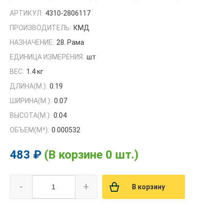
АРТИКУЛ:
4310-2806117
ПРОИЗВОДИТЕЛЬ:
КМД
НАЗНАЧЕНИЕ:
28. Рама
ЕДИНИЦА ИЗМЕРЕНИЯ:
шт
ВЕС:
1.4 кг
ДЛИНА(М.):
0.19
ШИРИНА(М.):
0.07
ВЫСОТА(М.):
0.04
ОБЪЕМ(M³):
0.000532
483 ₽
(В корзине 0 шт.)
-
+
В корзину