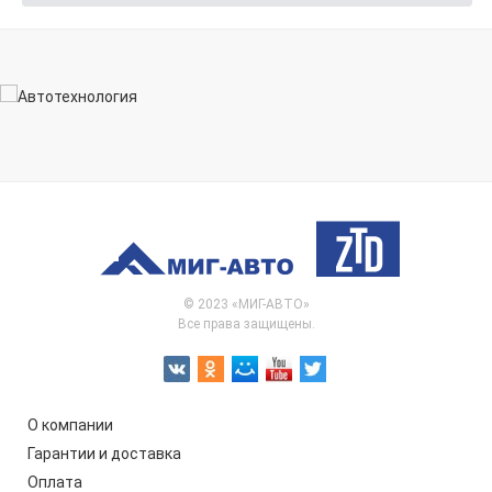
© 2023 «МИГ-АВТО»
Все права защищены.
О компании
Гарантии и доставка
Оплата