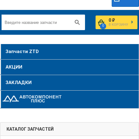
0 ₽
В КОРЗИНУ
0
Запчасти ZTD
АКЦИИ
ЗАКЛАДКИ
КАТАЛОГ ЗАПЧАСТЕЙ