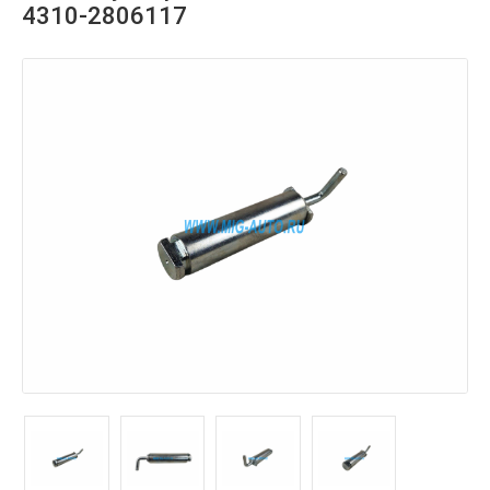
4310-2806117