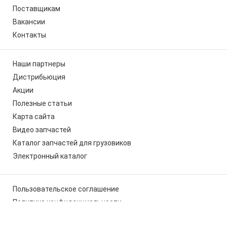
Поставщикам
Вакансии
Контакты
Наши партнеры
Дистрибьюция
Акции
Полезные статьи
Карта сайта
Видео запчастей
Каталог запчастей для грузовиков
Электронный каталог
Пользовательское соглашение
Политика конфиденциальности