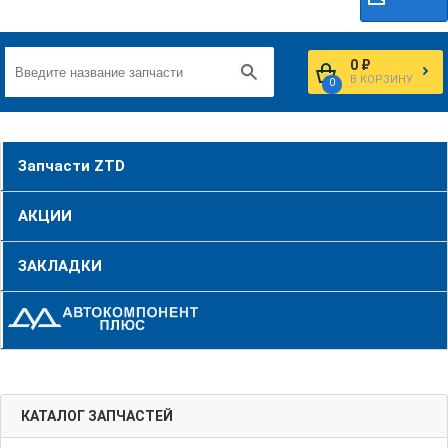
0 ₽
В КОРЗИНУ
0
Запчасти ZTD
АКЦИИ
ЗАКЛАДКИ
КАТАЛОГ ЗАПЧАСТЕЙ