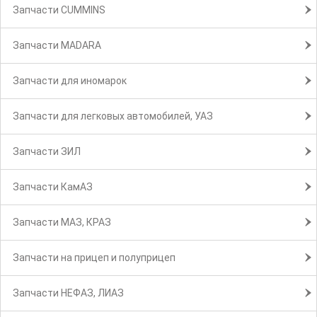
Запчасти CUMMINS
Запчасти MADARA
Запчасти для иномарок
Запчасти для легковых автомобилей, УАЗ
Запчасти ЗИЛ
Запчасти КамАЗ
Запчасти МАЗ, КРАЗ
Запчасти на прицеп и полуприцеп
Запчасти НЕФАЗ, ЛИАЗ