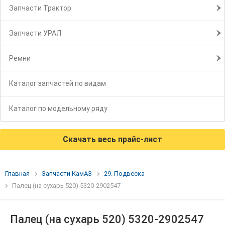
Запчасти Трактор
Запчасти УРАЛ
Ремни
Каталог запчастей по видам
Каталог по модельному ряду
Скачать весь прайс-лист
Главная
Запчасти КамАЗ
29. Подвеска
Палец (на сухарь 520) 5320-2902547
Палец (на сухарь 520) 5320-2902547