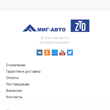
© 2023 «МИГ-АВТО»
Все права защищены.
О компании
Гарантии и доставка
Оплата
Поставщикам
Вакансии
Контакты