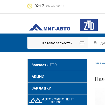
02:17
СБ, АВГУСТ 8
Каталог запчастей
Главна
Запчасти ZTD
АКЦИИ
Пал
ЗАКЛАДКИ