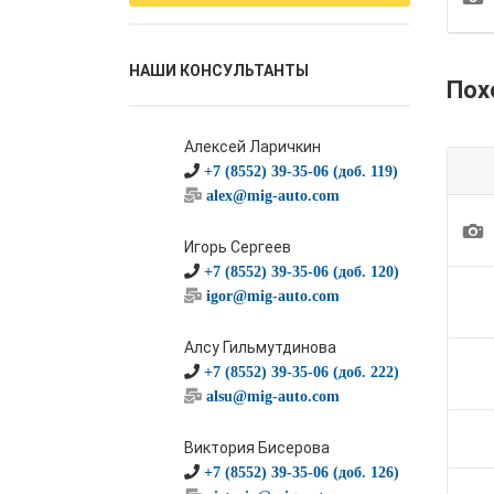
НАШИ КОНСУЛЬТАНТЫ
Пох
Алексей Ларичкин
+7 (8552) 39-35-06 (доб. 119)
alex@mig-auto.com
1
Игорь Сергеев
+7 (8552) 39-35-06 (доб. 120)
igor@mig-auto.com
Алсу Гильмутдинова
+7 (8552) 39-35-06 (доб. 222)
alsu@mig-auto.com
Виктория Бисерова
+7 (8552) 39-35-06 (доб. 126)