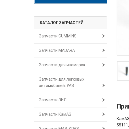
КАТАЛОГ ЗАПЧАСТЕЙ
Запчасти CUMMINS
Запчасти MADARA
Запчасти для иномарок
Запчасти для легковых
автомобилей, УАЗ
Запчасти ЗИЛ
При
Запчасти КамАЗ
КамАЗ
55111
Запчасти МАЗ, КРАЗ