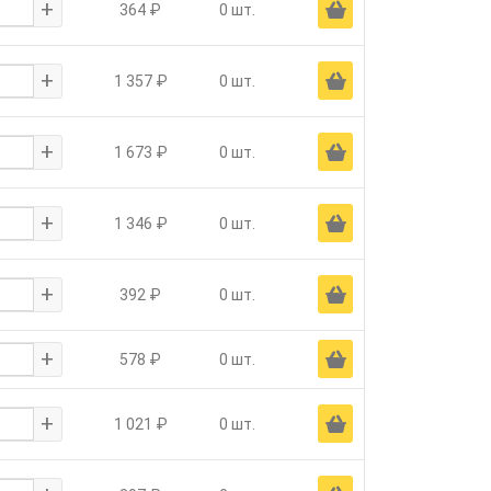
+
Ä
364 ₽
0 шт.
+
Ä
1 357 ₽
0 шт.
+
Ä
1 673 ₽
0 шт.
+
Ä
1 346 ₽
0 шт.
+
Ä
392 ₽
0 шт.
+
Ä
578 ₽
0 шт.
+
Ä
1 021 ₽
0 шт.