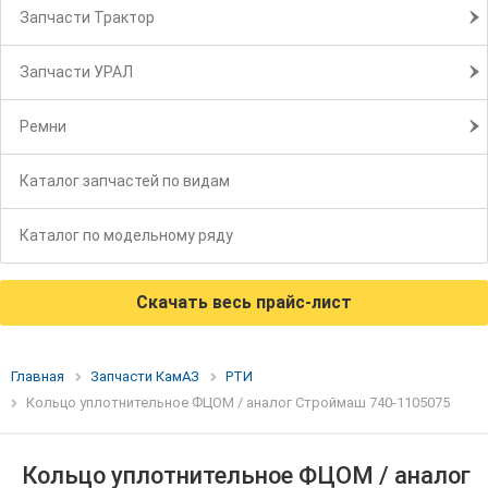
Запчасти Трактор
Запчасти УРАЛ
Ремни
Каталог запчастей по видам
Каталог по модельному ряду
Скачать весь прайс-лист
Главная
Запчасти КамАЗ
РТИ
Кольцо уплотнительное ФЦОМ / аналог Строймаш 740-1105075
Кольцо уплотнительное ФЦОМ / аналог