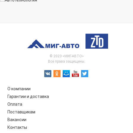
© 2023 «МИГ-АВТО»
Все права защищены.
О компании
Гарантии и доставка
Оплата
Поставщикам
Вакансии
Контакты