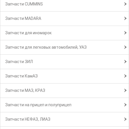
Запчасти CUMMINS
Запчасти MADARA
Запчасти для иномарок
Запчасти для легковых автомобилей, УАЗ
Запчасти ЗИЛ
Запчасти КамАЗ
Запчасти МАЗ, КРАЗ
Запчасти на прицеп и полуприцеп
Запчасти НЕФАЗ, ЛИАЗ