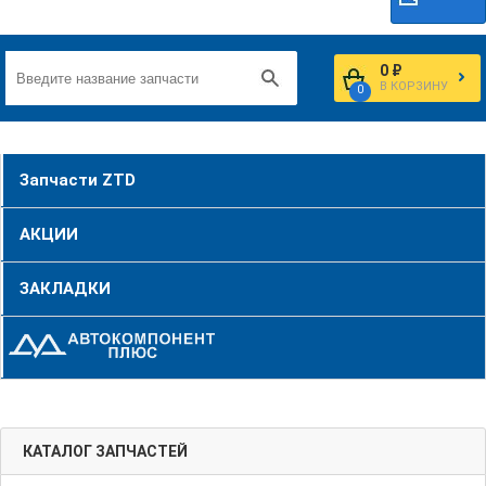
0 ₽
В КОРЗИНУ
0
Запчасти ZTD
АКЦИИ
ЗАКЛАДКИ
КАТАЛОГ ЗАПЧАСТЕЙ