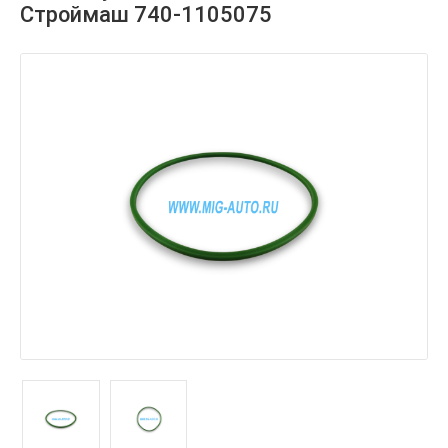
Строймаш 740-1105075