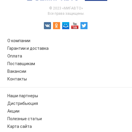
© 2023 «МИГ-АВТО»
Все права защищены.
О компании
Гарантии и доставка
Оплата
Поставщикам
Вакансии
Контакты
Наши партнеры
Дистрибьюция
Акции
Полезные статьи
Карта сайта