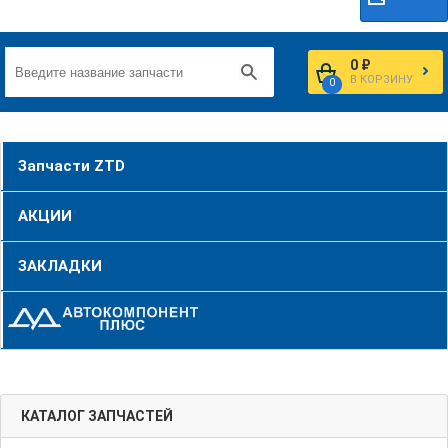
0 ₽
В КОРЗИНУ
0
Запчасти ZTD
АКЦИИ
ЗАКЛАДКИ
КАТАЛОГ ЗАПЧАСТЕЙ