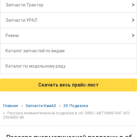
Запчасти Трактор
Запчасти УРАЛ
Ремни
Каталог запчастей по видам
Каталог по модельному ряду
Скачать весь прайс-лист
Главная
Запчасти КамАЗ
29. Подвеска
Рессора пневматической подвески в сб. 5490 / АВТОМАГНАТ 651-
2934002-48