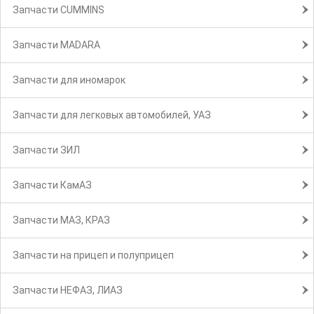
Запчасти CUMMINS
Запчасти MADARA
Запчасти для иномарок
Запчасти для легковых автомобилей, УАЗ
Запчасти ЗИЛ
Запчасти КамАЗ
Запчасти МАЗ, КРАЗ
Запчасти на прицеп и полуприцеп
Запчасти НЕФАЗ, ЛИАЗ