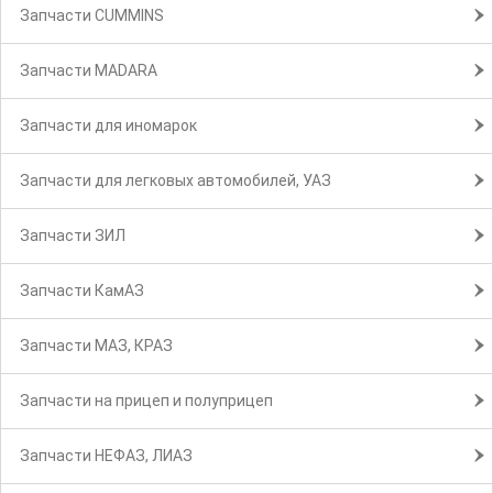
Запчасти CUMMINS
Запчасти MADARA
Запчасти для иномарок
Запчасти для легковых автомобилей, УАЗ
Запчасти ЗИЛ
Запчасти КамАЗ
Запчасти МАЗ, КРАЗ
Запчасти на прицеп и полуприцеп
Запчасти НЕФАЗ, ЛИАЗ