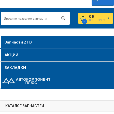
0 ₽
В КОРЗИНУ
0
Запчасти ZTD
АКЦИИ
ЗАКЛАДКИ
КАТАЛОГ ЗАПЧАСТЕЙ