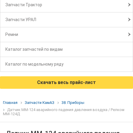
Запчасти Трактор
Запчасти УРАЛ
Ремни
Каталог запчастей по видам
Каталог по модельному ряду
Скачать весь прайс-лист
Главная
Запчасти КамАЗ
38. Приборы
Датчик ММ-124 аварийного падения давления воздуха / Релком
ММ-124Д