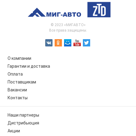
© 2023 «МИГ-АВТО»
Все права защищены.
О компании
Гарантии и доставка
Оплата
Поставщикам
Вакансии
Контакты
Наши партнеры
Дистрибьюция
Акции