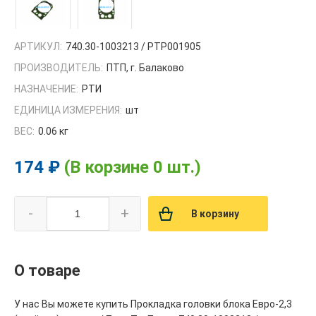
АРТИКУЛ:
740.30-1003213 / РТР001905
ПРОИЗВОДИТЕЛЬ:
ПТП, г. Балаково
НАЗНАЧЕНИЕ:
РТИ
ЕДИНИЦА ИЗМЕРЕНИЯ:
шт
ВЕС:
0.06 кг
174 ₽
(В корзине 0 шт.)
-
+
В корзину
О товаре
У нас Вы можете купить Прокладка головки блока Евро-2,3