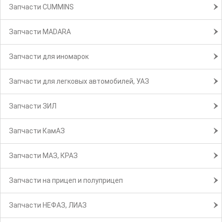
Запчасти CUMMINS
Запчасти MADARA
Запчасти для иномарок
Запчасти для легковых автомобилей, УАЗ
Запчасти ЗИЛ
Запчасти КамАЗ
Запчасти МАЗ, КРАЗ
Запчасти на прицеп и полуприцеп
Запчасти НЕФАЗ, ЛИАЗ