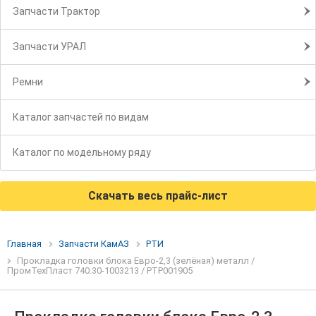
Запчасти Трактор
Запчасти УРАЛ
Ремни
Каталог запчастей по видам
Каталог по модельному ряду
Скачать весь прайс-лист
Главная
Запчасти КамАЗ
РТИ
Прокладка головки блока Евро-2,3 (зелёная) металл /
ПромТехПласт 740.30-1003213 / РТР001905