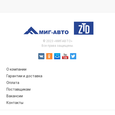
© 2023 «МИГ-АВТО»
Все права защищены.
О компании
Гарантии и доставка
Оплата
Поставщикам
Вакансии
Контакты