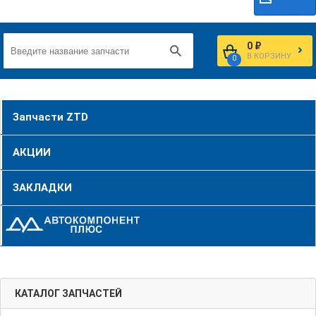
0 ₽
В КОРЗИНУ
0
Запчасти ZTD
АКЦИИ
ЗАКЛАДКИ
КАТАЛОГ ЗАПЧАСТЕЙ