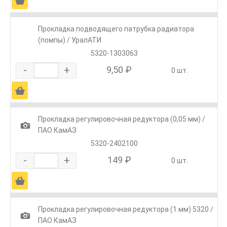
Ä
Прокладка подводящего патрубка радиатора
(помпы) / УралАТИ
5320-1303063
-
+
9,50 ₽
0 шт.
Ä
Прокладка регулировочная редуктора (0,05 мм) /
1
ПАО КамАЗ
5320-2402100
-
+
149 ₽
0 шт.
Ä
Прокладка регулировочная редуктора (1 мм) 5320 /
1
ПАО КамАЗ