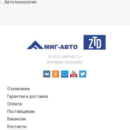
© 2023 «МИГ-АВТО»
Все права защищены.
О компании
Гарантии и доставка
Оплата
Поставщикам
Вакансии
Контакты