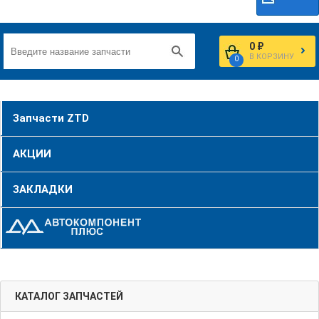
0 ₽
В КОРЗИНУ
0
Запчасти ZTD
АКЦИИ
ЗАКЛАДКИ
КАТАЛОГ ЗАПЧАСТЕЙ