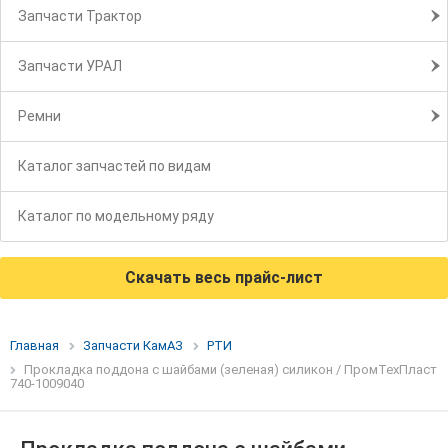
Запчасти Трактор
Запчасти УРАЛ
Ремни
Каталог запчастей по видам
Каталог по модельному ряду
Скачать весь прайс-лист
Главная
Запчасти КамАЗ
РТИ
Прокладка поддона с шайбами (зеленая) силикон / ПромТехПласт
740-1009040