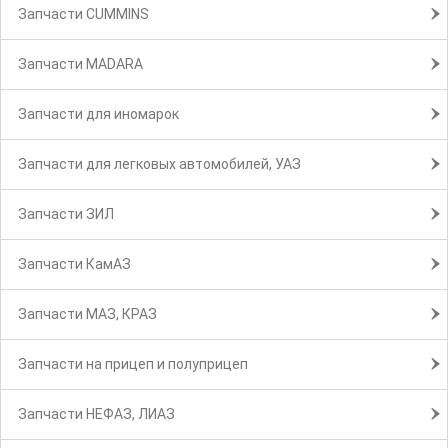
Запчасти CUMMINS
Запчасти MADARA
Запчасти для иномарок
Запчасти для легковых автомобилей, УАЗ
Запчасти ЗИЛ
Запчасти КамАЗ
Запчасти МАЗ, КРАЗ
Запчасти на прицеп и полуприцеп
Запчасти НЕФАЗ, ЛИАЗ