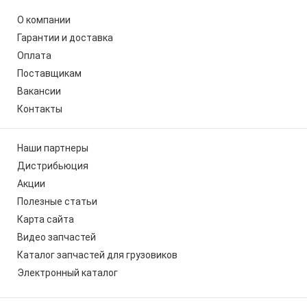
О компании
Гарантии и доставка
Оплата
Поставщикам
Вакансии
Контакты
Наши партнеры
Дистрибьюция
Акции
Полезные статьи
Карта сайта
Видео запчастей
Каталог запчастей для грузовиков
Электронный каталог