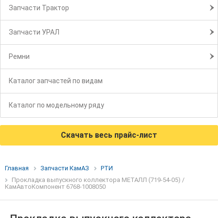
Запчасти Трактор
Запчасти УРАЛ
Ремни
Каталог запчастей по видам
Каталог по модельному ряду
Скачать весь прайс-лист
Главная
Запчасти КамАЗ
РТИ
Прокладка выпускного коллектора МЕТАЛЛ (719-54-05) /
КамАвтоКомпонент 6768-1008050