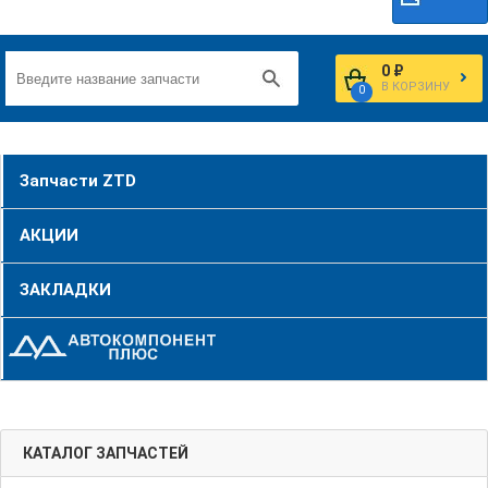
0 ₽
В КОРЗИНУ
0
Запчасти ZTD
АКЦИИ
ЗАКЛАДКИ
КАТАЛОГ ЗАПЧАСТЕЙ