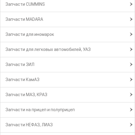
Запчасти CUMMINS
Запчасти MADARA
Запчасти для иномарок
Запчасти для легковых автомобилей, УАЗ
Запчасти ЗИЛ
Запчасти КамАЗ
Запчасти МАЗ, КРАЗ
Запчасти на прицеп и полуприцеп
Запчасти НЕФАЗ, ЛИАЗ