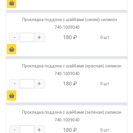
Ä
Прокладка поддона с шайбами (синяя) силикон
740-1009040
-
+
180 ₽
0 шт.
Ä
Прокладка поддона с шайбами (красная) силикон
740-1009040
-
+
180 ₽
0 шт.
Ä
Прокладка поддона с шайбами (зеленая) силикон
740-1009040
-
+
180 ₽
0 шт.