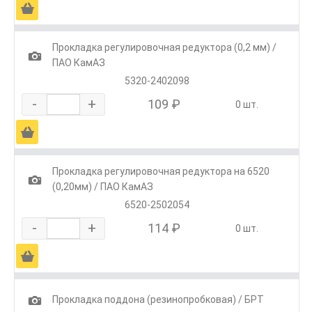
Ä
Прокладка регулировочная редуктора (0,2 мм) /
1
ПАО КамАЗ
5320-2402098
-
+
109 ₽
0 шт.
Ä
Прокладка регулировочная редуктора на 6520
1
(0,20мм) / ПАО КамАЗ
6520-2502054
-
+
114 ₽
0 шт.
Ä
1
Прокладка поддона (резинопробковая) / БРТ