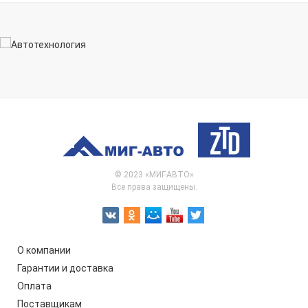
© 2023 «МИГ-АВТО»
Все права защищены.
О компании
Гарантии и доставка
Оплата
Поставщикам