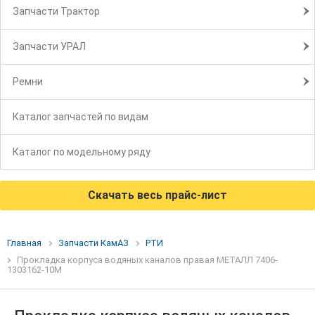
Запчасти Трактор
Запчасти УРАЛ
Ремни
Каталог запчастей по видам
Каталог по модельному ряду
Скачать весь прайс-лист
Главная
Запчасти КамАЗ
РТИ
Прокладка корпуса водяных каналов правая МЕТАЛЛ 7406-
1303162-10М