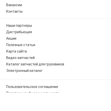
Вакансии
Контакты
Наши партнеры
Дистрибьюция
Акции
Полезные статьи
Карта сайта
Видео запчастей
Каталог запчастей для грузовиков
Электронный каталог
Пользовательское соглашение
Политика конфиденциальности