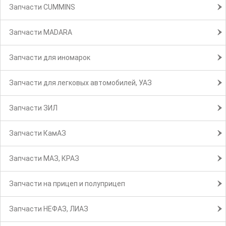
Запчасти CUMMINS
Запчасти MADARA
Запчасти для иномарок
Запчасти для легковых автомобилей, УАЗ
Запчасти ЗИЛ
Запчасти КамАЗ
Запчасти МАЗ, КРАЗ
Запчасти на прицеп и полуприцеп
Запчасти НЕФАЗ, ЛИАЗ