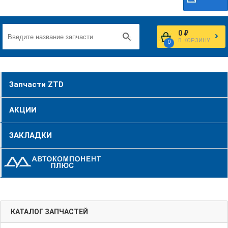
0 ₽
В КОРЗИНУ
0
Запчасти ZTD
АКЦИИ
ЗАКЛАДКИ
КАТАЛОГ ЗАПЧАСТЕЙ