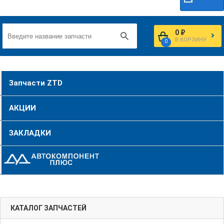
0 ₽
В КОРЗИНУ
0
Запчасти ZTD
АКЦИИ
ЗАКЛАДКИ
КАТАЛОГ ЗАПЧАСТЕЙ