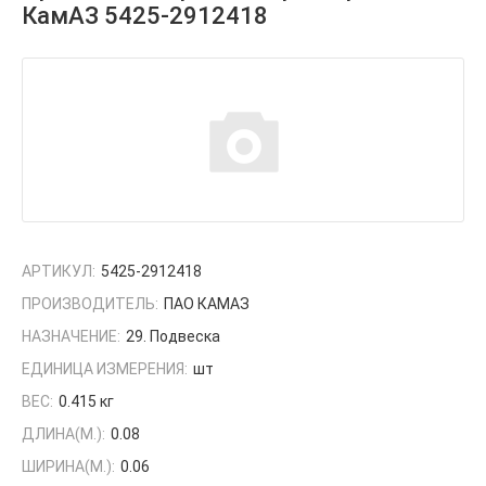
КамАЗ 5425-2912418
АРТИКУЛ:
5425-2912418
ПРОИЗВОДИТЕЛЬ:
ПАО КАМАЗ
НАЗНАЧЕНИЕ:
29. Подвеска
ЕДИНИЦА ИЗМЕРЕНИЯ:
шт
ВЕС:
0.415 кг
ДЛИНА(М.):
0.08
ШИРИНА(М.):
0.06