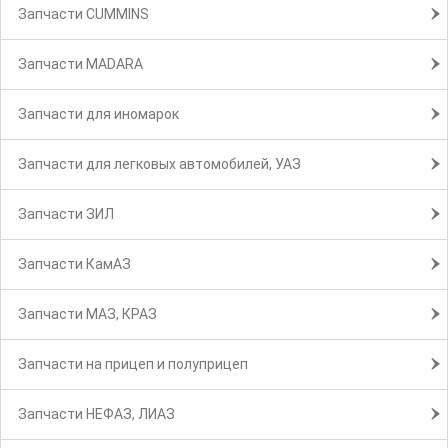
Запчасти CUMMINS
Запчасти MADARA
Запчасти для иномарок
Запчасти для легковых автомобилей, УАЗ
Запчасти ЗИЛ
Запчасти КамАЗ
Запчасти МАЗ, КРАЗ
Запчасти на прицеп и полуприцеп
Запчасти НЕФАЗ, ЛИАЗ