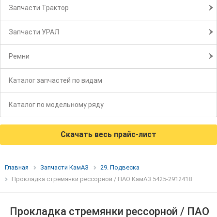
Запчасти Трактор
Запчасти УРАЛ
Ремни
Каталог запчастей по видам
Каталог по модельному ряду
Скачать весь прайс-лист
Главная
Запчасти КамАЗ
29. Подвеска
Прокладка стремянки рессорной / ПАО КамАЗ 5425-2912418
Прокладка стремянки рессорной / ПАО