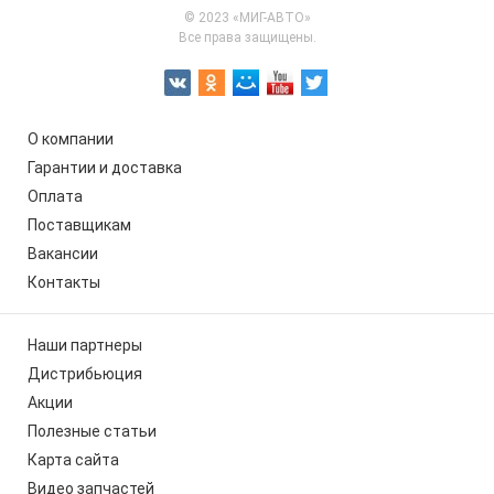
© 2023 «МИГ-АВТО»
Все права защищены.
О компании
Гарантии и доставка
Оплата
Поставщикам
Вакансии
Контакты
Наши партнеры
Дистрибьюция
Акции
Полезные статьи
Карта сайта
Видео запчастей