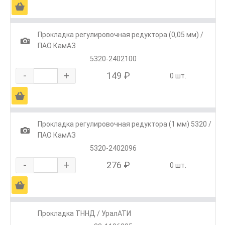
Ä
Прокладка регулировочная редуктора (0,05 мм) /
1
ПАО КамАЗ
5320-2402100
-
+
149 ₽
0 шт.
Ä
Прокладка регулировочная редуктора (1 мм) 5320 /
1
ПАО КамАЗ
5320-2402096
-
+
276 ₽
0 шт.
Ä
Прокладка ТННД / УралАТИ